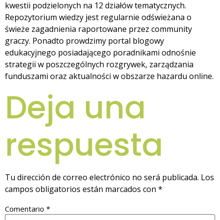
kwestii podzielonych na 12 działów tematycznych.
Repozytorium wiedzy jest regularnie odświeżana o
świeże zagadnienia raportowane przez community
graczy. Ponadto prowdzimy portal blogowy
edukacyjnego posiadającego poradnikami odnośnie
strategii w poszczególnych rozgrywek, zarządzania
funduszami oraz aktualności w obszarze hazardu online.
Deja una
respuesta
Tu dirección de correo electrónico no será publicada.
Los
campos obligatorios están marcados con
*
Comentario
*