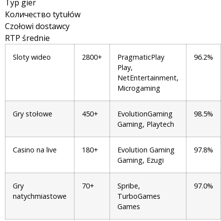
Typ gier
Количество tytułów
Czołowi dostawcy
RTP średnie
Sloty wideo
2800+
PragmaticPlay
96.2%
Play,
NetEntertainment,
Microgaming
Gry stołowe
450+
EvolutionGaming
98.5%
Gaming, Playtech
Casino na live
180+
Evolution Gaming
97.8%
Gaming, Ezugi
Gry
70+
Spribe,
97.0%
natychmiastowe
TurboGames
Games