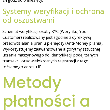
24 godz do 6 miesięcy.
Systemy weryfikacji i ochrona
od oszustwami
Schemat weryfikacji osoby KYC (Weryfikuj Your
Customer) realizowany jest zgodnie z dyrektywą
przeciwdziałania praniu pieniędzy (Anti-Money prania).
Wykorzystujemy zaawansowane algorytmy sztucznej
uczenia maszynowego do identyfikacji podejrzanych
transakcji oraz wielokrotnych rejestracji z tego
tożsamego adresu IP.
Metody
płatności a