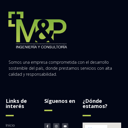
Somos una empresa comprometida con el desarrollo
sostenible del país, donde prestamos servicios con alta
calidad y responsabilidad.
Links de
Síguenos en
¿Dónde
interés
estamos?
Inicio