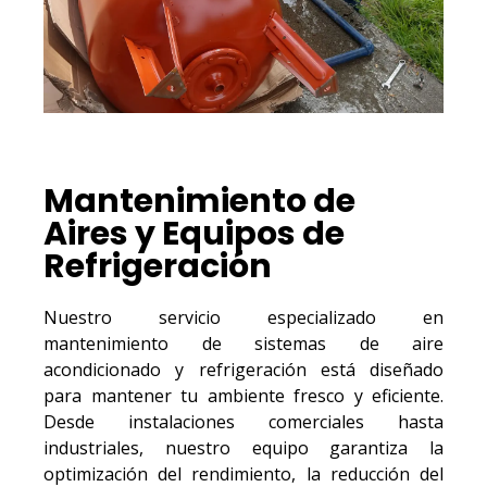
Mantenimiento de
Aires y Equipos de
Refrigeración
Nuestro servicio especializado en
mantenimiento de sistemas de aire
acondicionado y refrigeración está diseñado
para mantener tu ambiente fresco y eficiente.
Desde instalaciones comerciales hasta
industriales, nuestro equipo garantiza la
optimización del rendimiento, la reducción del