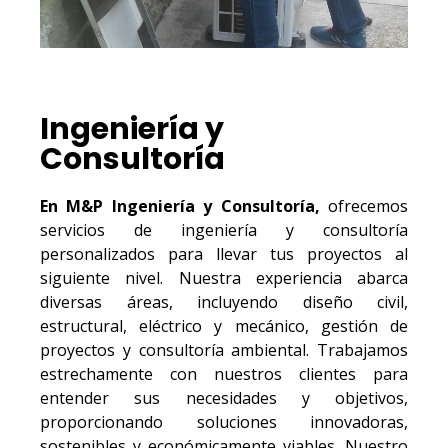
Ingeniería y
Consultoría
En M&P Ingeniería y Consultoría,
ofrecemos
servicios de ingeniería y consultoría
personalizados para llevar tus proyectos al
siguiente nivel. Nuestra experiencia abarca
diversas áreas, incluyendo diseño civil,
estructural, eléctrico y mecánico, gestión de
proyectos y consultoría ambiental. Trabajamos
estrechamente con nuestros clientes para
entender sus necesidades y objetivos,
proporcionando soluciones innovadoras,
sostenibles y económicamente viables. Nuestro