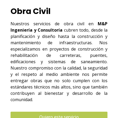
Obra Civil
Nuestros servicios de obra civil en
M&P
Ingeniería y Consultoría
cubren todo, desde la
planificación y diseño hasta la construcción y
mantenimiento de infraestructuras. Nos
especializamos en proyectos de construcción y
rehabilitación de carreteras, puentes,
edificaciones y sistemas de saneamiento.
Nuestro compromiso con la calidad, la seguridad
y el respeto al medio ambiente nos permite
entregar obras que no solo cumplen con los
estándares técnicos más altos, sino que también
contribuyen al bienestar y desarrollo de la
comunidad.
Quiero este servicio