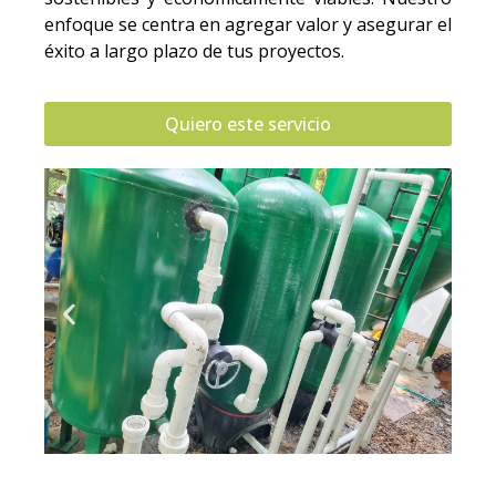
enfoque se centra en agregar valor y asegurar el
éxito a largo plazo de tus proyectos.
Quiero este servicio