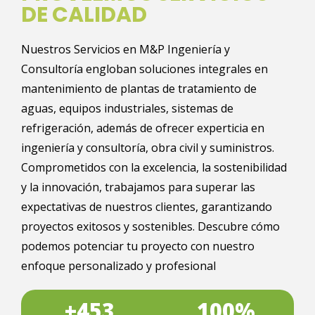
DE CALIDAD
Nuestros Servicios en M&P Ingeniería y
Consultoría engloban soluciones integrales en
mantenimiento de plantas de tratamiento de
aguas, equipos industriales, sistemas de
refrigeración, además de ofrecer experticia en
ingeniería y consultoría, obra civil y suministros.
Comprometidos con la excelencia, la sostenibilidad
y la innovación, trabajamos para superar las
expectativas de nuestros clientes, garantizando
proyectos exitosos y sostenibles. Descubre cómo
podemos potenciar tu proyecto con nuestro
enfoque personalizado y profesional
+
453
100
%