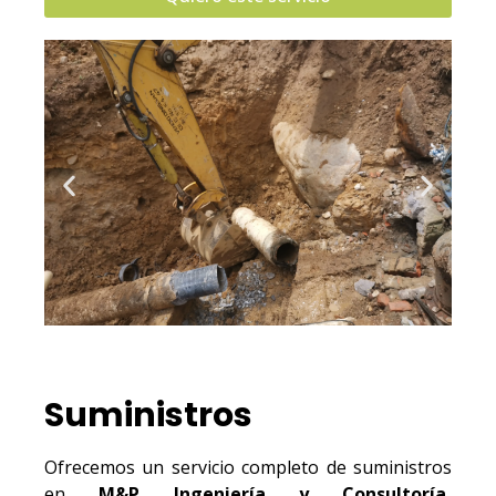
Suministros
Ofrecemos un servicio completo de suministros
en
M&P Ingeniería y Consultoría,