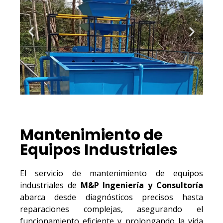
Mantenimiento de
Equipos Industriales
El servicio de mantenimiento de equipos
industriales de
M&P Ingeniería y Consultoría
abarca desde diagnósticos precisos hasta
reparaciones complejas, asegurando el
funcionamiento eficiente y prolongando la vida