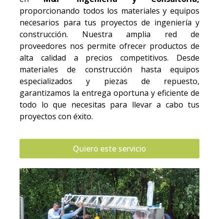
proporcionando todos los materiales y equipos
necesarios para tus proyectos de ingeniería y
construcción. Nuestra amplia red de
proveedores nos permite ofrecer productos de
alta calidad a precios competitivos. Desde
materiales de construcción hasta equipos
especializados y piezas de repuesto,
garantizamos la entrega oportuna y eficiente de
todo lo que necesitas para llevar a cabo tus
proyectos con éxito.
Quiero este servicio