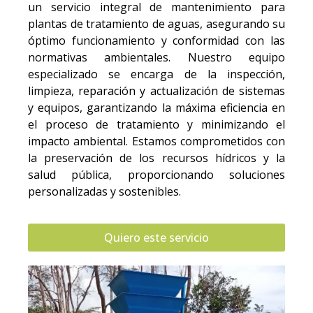
un servicio integral de mantenimiento para
plantas de tratamiento de aguas, asegurando su
óptimo funcionamiento y conformidad con las
normativas ambientales. Nuestro equipo
especializado se encarga de la inspección,
limpieza, reparación y actualización de sistemas
y equipos, garantizando la máxima eficiencia en
el proceso de tratamiento y minimizando el
impacto ambiental. Estamos comprometidos con
la preservación de los recursos hídricos y la
salud pública, proporcionando soluciones
personalizadas y sostenibles.
Quiero este servicio