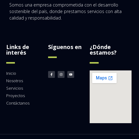
Somos una empresa comprometida con el desarrollo
sostenible del país, donde prestamos servicios con alta
calidad y responsabilidad.
Links de
Síguenos en
¿Dónde
interés
estamos?
Inicio
Nosotros
Servicios
Proyectos
Contáctanos