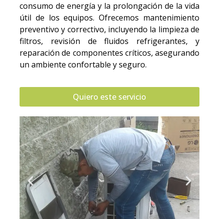
consumo de energía y la prolongación de la vida
útil de los equipos. Ofrecemos mantenimiento
preventivo y correctivo, incluyendo la limpieza de
filtros, revisión de fluidos refrigerantes, y
reparación de componentes críticos, asegurando
un ambiente confortable y seguro.
Quiero este servicio