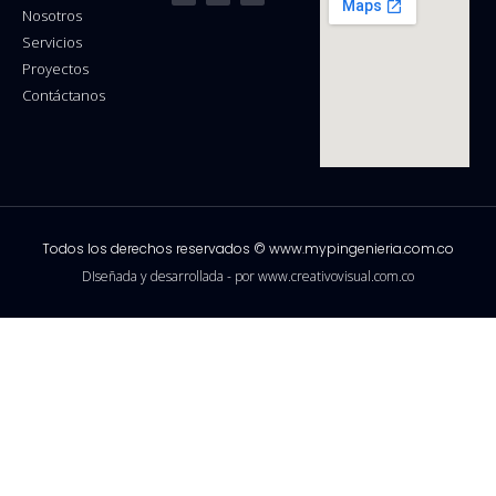
Nosotros
Servicios
Proyectos
Contáctanos
Todos los derechos reservados © www.mypingenieria.com.co
DIseñada y desarrollada - por www.creativovisual.com.co