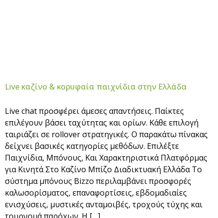
cassino.com.
Live καζίνο & κορυφαία παιχνίδια στην Ελλάδα
Live chat προσφέρει άμεσες απαντήσεις. Παίκτες
επιλέγουν βάσει ταχύτητας και ορίων. Κάθε επιλογή
ταιριάζει σε rollover στρατηγικές. Ο παρακάτω πίνακας
δείχνει βασικές κατηγορίες μεθόδων. Επιλέξτε
Παιχνίδια, Μπόνους, Και Χαρακτηριστικά Πλατφόρμας
για Κινητά Στο Καζίνο Μπίζο Διαδικτυακή Ελλάδα Το
σύστημα μπόνους Bizzo περιλαμβάνει προσφορές
καλωσορίσματος, επαναφορτίσεις, εβδομαδιαίες
ενισχύσεις, μυστικές ανταμοιβές, τροχούς τύχης και
τουρνουά παρόχων. Η […]