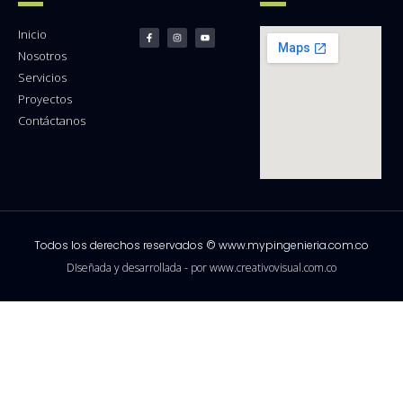
Inicio
Nosotros
Servicios
Proyectos
Contáctanos
Todos los derechos reservados © www.mypingenieria.com.co
DIseñada y desarrollada - por www.creativovisual.com.co