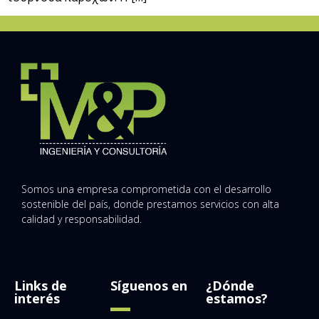
Somos una empresa comprometida con el desarrollo
sostenible del país, donde prestamos servicios con alta
calidad y responsabilidad.
Links de
Síguenos en
¿Dónde
interés
estamos?