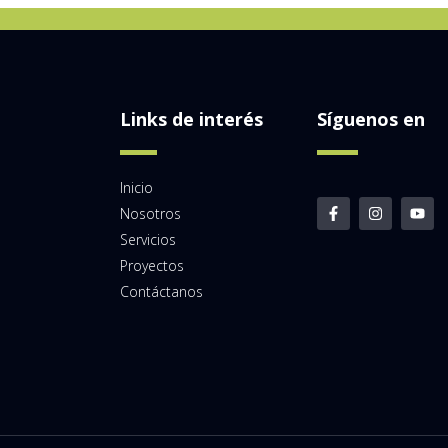
Links de interés
Síguenos en
Inicio
Nosotros
Servicios
Proyectos
Contáctanos