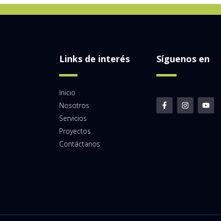
Links de interés
Síguenos en
Inicio
Nosotros
Servicios
Proyectos
Contáctanos