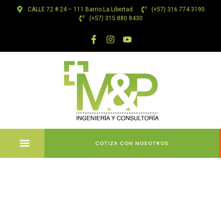
CALLE 72 # 24 – 111 Barrio La Libertad
(+57) 316 774 3190
(+57) 315 880 8430
COTIZA CON NOSOTROS
Categoría:
Pin-up AZ