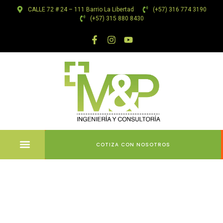
CALLE 72 # 24 – 111 Barrio La Libertad
(+57) 316 774 3190
(+57) 315 880 8430
COTIZA CON NOSOTROS
Categoría:
Pin-up ru