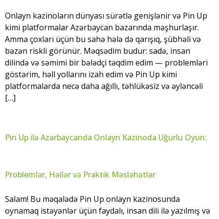
Onlayn kazinoların dünyası sürətlə genişlənir və Pin Up
kimi platformalar Azərbaycan bazarında məşhurlaşır.
Amma çoxları üçün bu sahə hələ də qarışıq, şübhəli və
bəzən riskli görünür. Məqsədim budur: sadə, insan
dilində və səmimi bir bələdçi təqdim edim — problemləri
göstərim, həll yollarını izah edim və Pin Up kimi
platformalarda necə daha ağıllı, təhlükəsiz və əyləncəli
[…]
Pin Up ilə Azərbaycanda Onlayn Kazinoda Uğurlu Oyun:
Problemlər, Həllər və Praktik Məsləhətlər
Salam! Bu məqalədə Pin Up onlayn kazinosunda
oynamaq istəyənlər üçün faydalı, insan dili ilə yazılmış və