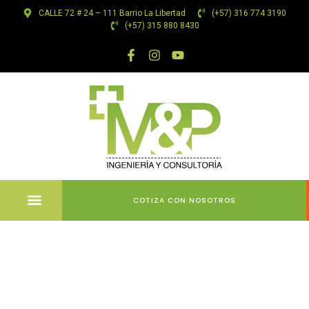
CALLE 72 # 24 – 111 Barrio La Libertad
(+57) 316 774 3190
(+57) 315 880 8430
COTIZA CON NOSOTROS
Categoría:
tweedbetcas