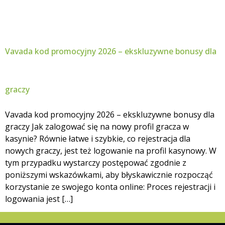
Vavada kod promocyjny 2026 – ekskluzywne bonusy dla
graczy
Vavada kod promocyjny 2026 – ekskluzywne bonusy dla
graczy Jak zalogować się na nowy profil gracza w
kasynie? Równie łatwe i szybkie, co rejestracja dla
nowych graczy, jest też logowanie na profil kasynowy. W
tym przypadku wystarczy postępować zgodnie z
poniższymi wskazówkami, aby błyskawicznie rozpocząć
korzystanie ze swojego konta online: Proces rejestracji i
logowania jest […]