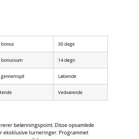
 bonus
30 dage
x bonussum
14 døgn
 gennemspil
Løbende
ftende
Vedvarende
ererer belønningspoint. Disse opsamlede
for eksklusive turneringer. Programmet