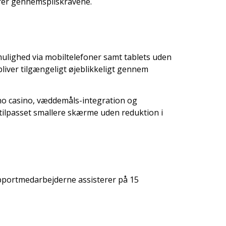
erer gennemspilskravene.
mulighed via mobiltelefoner samt tablets uden
liver tilgængeligt øjeblikkeligt gennem
no casino, væddemåls-integration og
tilpasset smallere skærme uden reduktion i
upportmedarbejderne assisterer på 15