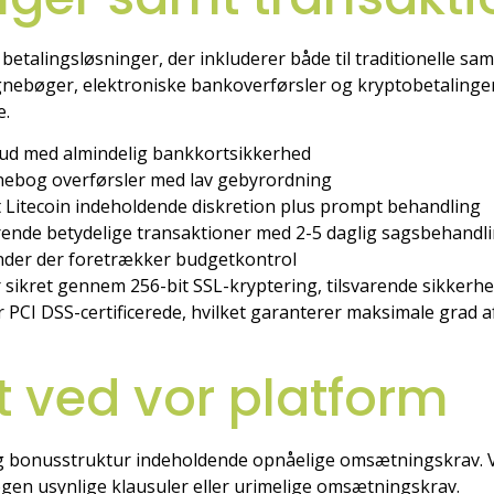
f betalingsløsninger, der inkluderer både til traditionelle s
gnebøger, elektroniske bankoverførsler og kryptobetalinger
e.
kud med almindelig bankkortsikkerhed
nebog overførsler med lav gebyrordning
 Litecoin indeholdende diskretion plus prompt behandling
ende betydelige transaktioner med 2-5 daglig sagsbehandli
under der foretrækker budgetkontrol
r sikret gennem 256-bit SSL-kryptering, tilsvarende sikkerh
 PCI DSS-certificerede, hvilket garanterer maksimale grad 
 ved vor platform
g bonusstruktur indeholdende opnåelige omsætningskrav. Vor
ogen usynlige klausuler eller urimelige omsætningskrav.