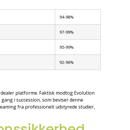
94-98%
97-99%
95-99%
92-96%
dealer platforme. Faktisk modtog Evolution
gang i succession, som beviser denne
eaming fra professionelt udstyrede studier,
ionssikkerhed