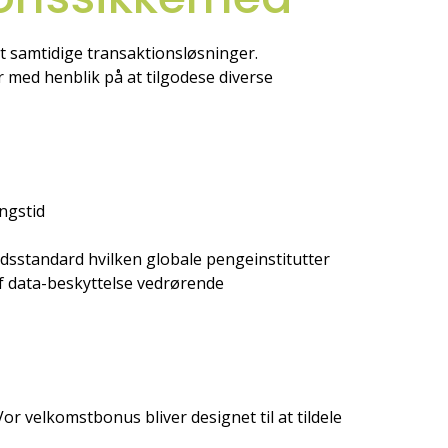
amt samtidige transaktionsløsninger.
 med henblik på at tilgodese diverse
ngstid
edsstandard hvilken globale pengeinstitutter
af data-beskyttelse vedrørende
 velkomstbonus bliver designet til at tildele