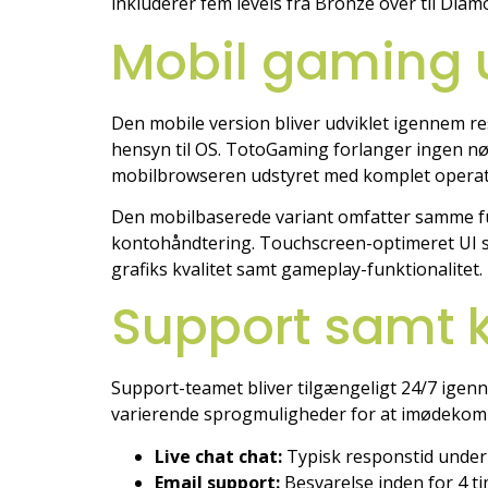
inkluderer fem levels fra Bronze over til Dia
Mobil gaming
Den mobile version bliver udviklet igennem r
hensyn til OS. TotoGaming forlanger ingen nød
mobilbrowseren udstyret med komplet operati
Den mobilbaserede variant omfatter samme fun
kontohåndtering. Touchscreen-optimeret UI si
grafiks kvalitet samt gameplay-funktionalitet.
Support samt 
Support-teamet bliver tilgængeligt 24/7 igen
varierende sprogmuligheder for at imødekomme
Live chat chat:
Typisk responstid under
Email support:
Besvarelse inden for 4 ti