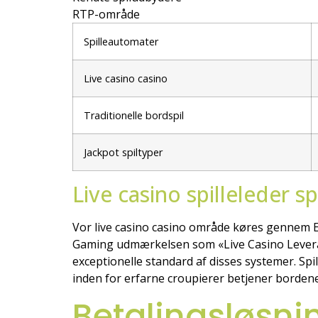
RTP-område
Spilleautomater
Live casino casino
Traditionelle bordspil
Jackpot spiltyper
Live casino spilleleder 
Vor live casino casino område køres gennem E
Gaming udmærkelsen som «Live Casino Levera
exceptionelle standard af disses systemer. Sp
inden for erfarne croupierer betjener borden
Betalingsløsni