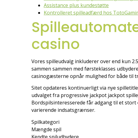
Assistance plus kundestøtte
Kontrolleret spilleadfærd hos TotoGami
Spilleautomate
casino
Vores spilleudvalg inkluderer over end kun 2.
sammen sammen med førsteklasses udbydere s
casinogæsterne opnår mulighed for både til tr
Sitet opdateres kontinuerligt via nye spilleti
udvalget fra progressive jackpot jackpot spil
Bordspilsinteresserede får adgang til et sto
varierende indsatsgrænser.
Spilkategori
Mængde spil
Kendte spiludbydere