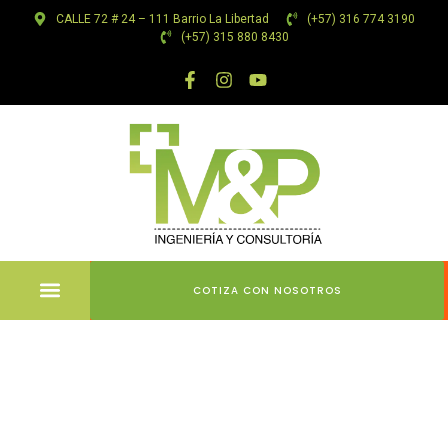
CALLE 72 # 24 – 111 Barrio La Libertad
(+57) 316 774 3190
(+57) 315 880 8430
COTIZA CON NOSOTROS
1 EUR
Deposit