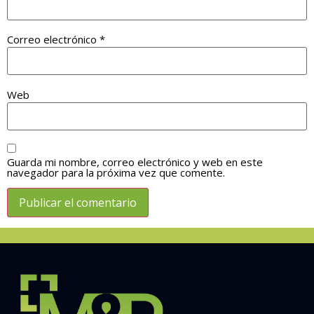
Correo electrónico
*
Web
Guarda mi nombre, correo electrónico y web en este
navegador para la próxima vez que comente.