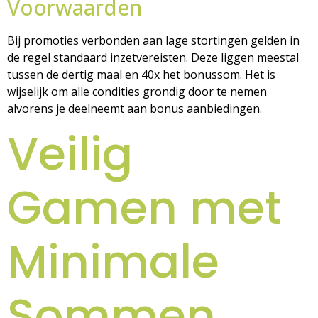
Voorwaarden
Bij promoties verbonden aan lage stortingen gelden in
de regel standaard inzetvereisten. Deze liggen meestal
tussen de dertig maal en 40x het bonussom. Het is
wijselijk om alle condities grondig door te nemen
alvorens je deelneemt aan bonus aanbiedingen.
Veilig
Gamen met
Minimale
Sommen