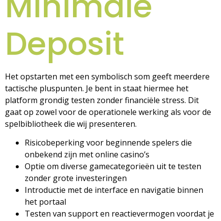
Minimale
Deposit
Het opstarten met een symbolisch som geeft meerdere
tactische pluspunten. Je bent in staat hiermee het
platform grondig testen zonder financiële stress. Dit
gaat op zowel voor de operationele werking als voor de
spelbibliotheek die wij presenteren.
Risicobeperking voor beginnende spelers die
onbekend zijn met online casino’s
Optie om diverse gamecategorieën uit te testen
zonder grote investeringen
Introductie met de interface en navigatie binnen
het portaal
Testen van support en reactievermogen voordat je