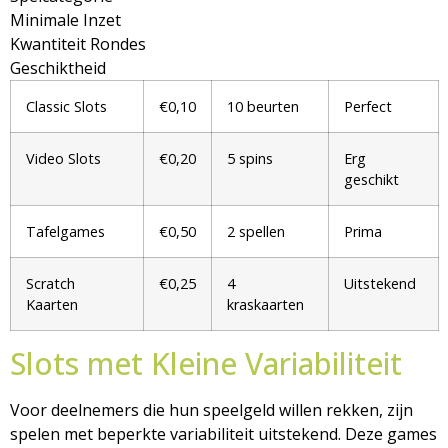
Minimale Inzet
Kwantiteit Rondes
Geschiktheid
Classic Slots
€0,10
10 beurten
Perfect
Video Slots
€0,20
5 spins
Erg
geschikt
Tafelgames
€0,50
2 spellen
Prima
Scratch
€0,25
4
Uitstekend
Kaarten
kraskaarten
Slots met Kleine Variabiliteit
Voor deelnemers die hun speelgeld willen rekken, zijn
spelen met beperkte variabiliteit uitstekend. Deze games