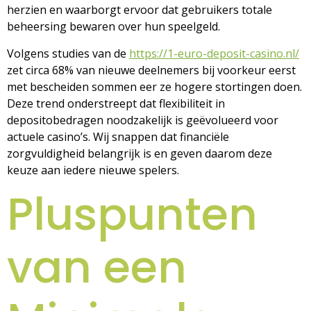
herzien en waarborgt ervoor dat gebruikers totale
beheersing bewaren over hun speelgeld.
Volgens studies van de
https://1-euro-deposit-casino.nl/
zet circa 68% van nieuwe deelnemers bij voorkeur eerst
met bescheiden sommen eer ze hogere stortingen doen.
Deze trend onderstreept dat flexibiliteit in
depositobedragen noodzakelijk is geëvolueerd voor
actuele casino’s. Wij snappen dat financiële
zorgvuldigheid belangrijk is en geven daarom deze
keuze aan iedere nieuwe spelers.
Pluspunten
van een