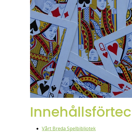
Innehållsförte
Vårt Breda Spelbibliotek