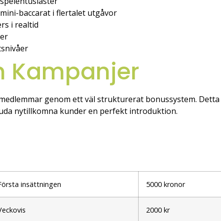
 spelentusiaster
mini-baccarat i flertalet utgåvor
s i realtid
er
tsnivåer
h Kampanjer
a medlemmar genom ett väl strukturerat bonussystem. Dett
uda nytillkomna kunder en perfekt introduktion.
Första insättningen
5000 kronor
Veckovis
2000 kr