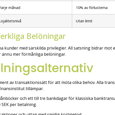
Varje månad
10% av förlusterna
Lojalitetsnivå
Utan limit
erkliga Belöningar
 kunder med särskilda privilegier. All satsning bidrar mot 
rar ännu mer förmånliga belöningar.
ningsalternativ
ment av transaktionssätt för att möta olika behov. Alla tran
inansinstitut tillämpar.
nböcker och ett till tre bankdagar för klassiska banktransak
 SEK per betalning.
nsaktioner och uttag med smidig kortmetod