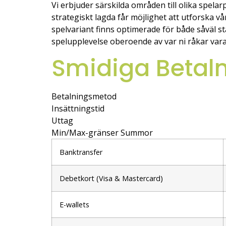
Vi erbjuder särskilda områden till olika spel
strategiskt lagda får möjlighet att utforska vår
spelvariant finns optimerade för både såväl st
spelupplevelse oberoende av var ni råkar vara
Smidiga Betaln
Betalningsmetod
Insättningstid
Uttag
Min/Max-gränser Summor
Banktransfer
Debetkort (Visa & Mastercard)
E-wallets