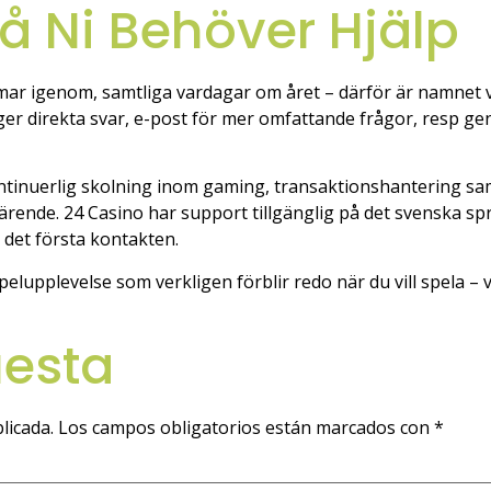
 Ni Behöver Hjälp
mmar igenom, samtliga vardagar om året – därför är namnet v
r direkta svar, e-post för mer omfattande frågor, resp ge
inuerlig skolning inom gaming, transaktionshantering sam
 ärende. 24 Casino har support tillgänglig på det svenska sp
 det första kontakten.
elupplevelse som verkligen förblir redo när du vill spela 
uesta
licada.
Los campos obligatorios están marcados con
*