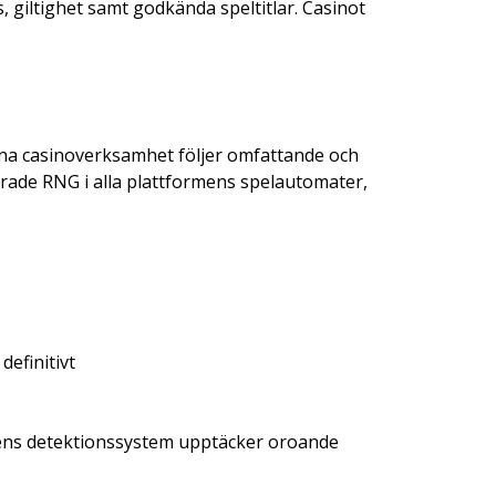
giltighet samt godkända speltitlar. Casinot
nna casinoverksamhet följer omfattande och
ierade RNG i alla plattformens spelautomater,
efinitivt
ormens detektionssystem upptäcker oroande