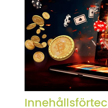
Innehållsförte