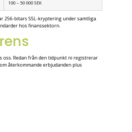
100 – 50 000 SEK
jar 256-bitars SSL-kryptering under samtliga
andarder hos finanssektorn.
rens
s oss. Redan från den tidpunkt ni registrerar
 genom återkommande erbjudanden plus