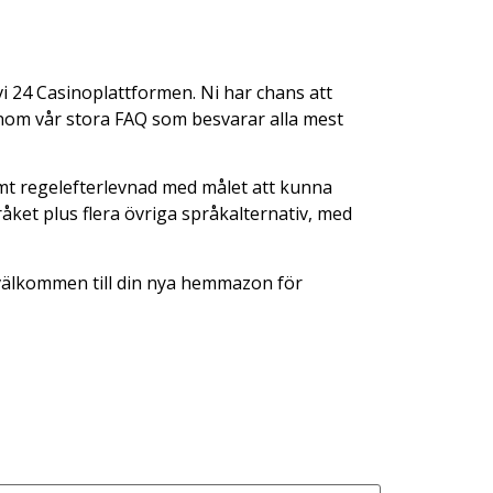
i 24 Casinoplattformen. Ni har chans att
nom vår stora FAQ som besvarar alla mest
t regelefterlevnad med målet att kunna
råket plus flera övriga språkalternativ, med
– välkommen till din nya hemmazon för