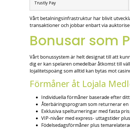
Trustly Pay
Vårt betalningsinfrastruktur har blivit utveck
transaktioner och jobbar enbart via auktorise
Bonusar som P
Vårt bonussystem är helt designat till att kun
dig er kan spelaren omedelbar åtkomst till v
lojalitetspoäng som alltid kan bytas mot casin
Förmåner åt Lojala Me
Individuella förmåner baserade efter dit
Återbäringsprogram som returnerar en p
Exklusiva spelturneringar med fasta pri
VIP-nivåer med express- uttagstider plu
Födelsedagsförmåner plus temarelater