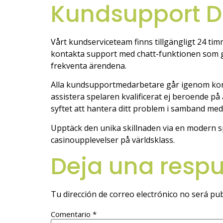
Kundsupport Då
Vårt kundserviceteam finns tillgängligt 24 ti
kontakta support med chatt-funktionen som ge
frekventa ärendena.
Alla kundsupportmedarbetare går igenom kont
assistera spelaren kvalificerat ej beroende på
syftet att hantera ditt problem i samband med
Upptäck den unika skillnaden via en modern sp
casinoupplevelser på världsklass.
Deja una resp
Tu dirección de correo electrónico no será pub
Comentario
*