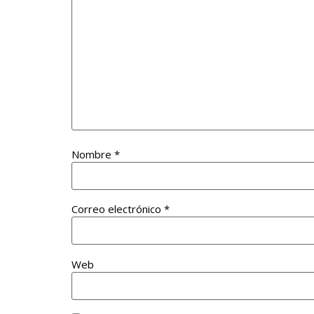
Nombre
*
Correo electrónico
*
Web