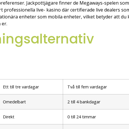
arpreferenser. Jackpottjägare finner de Megaways-spelen som
t professionella live- kasino där certifierade live dealers som
ationära enheter som mobila enheter, vilket betyder att du k
 er.
ingsalternativ
Ett till tre vardagar
Två till fem vardagar
Omedelbart
2 till 4 bankdagar
Direkt
0 till 24 timmar