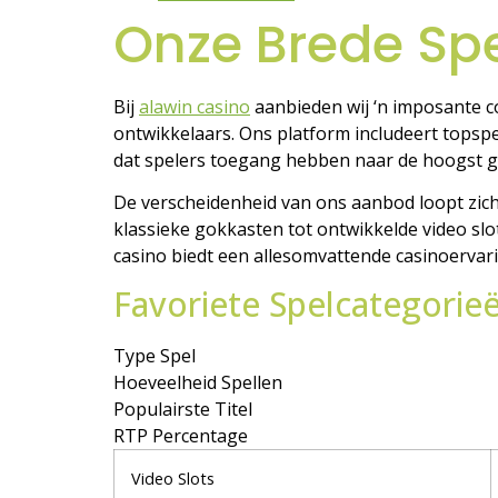
Onze Brede Spe
Bij
alawin casino
aanbieden wij ‘n imposante c
ontwikkelaars. Ons platform includeert topspe
dat spelers toegang hebben naar de hoogst ge
De verscheidenheid van ons aanbod loopt zich 
klassieke gokkasten tot ontwikkelde video slo
casino biedt een allesomvattende casinoervari
Favoriete Spelcategorie
Type Spel
Hoeveelheid Spellen
Populairste Titel
RTP Percentage
Video Slots