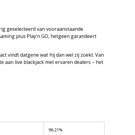
rig geselecteerd van vooraanstaande
 Gaming plus Play’n GO, hetgeen garandeert
t vindt datgene wat hij dan wel zij zoekt. Van
e aan live blackjack met ervaren dealers – het
96.21%