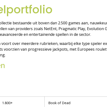
lportfolio
ollectie bestaande uit boven dan 2.500 games aan, nauwkeu
llen van providers zoals NetEnt, Pragmatic Play, Evolution
avanceerde en entertainende spellen in de sector.
voort over meerdere rubrieken, waarbij elke type speler exac
ts voorzien van progressieve jackpots, met Europees roulett
ng.
ën
1.800+
Book of Dead