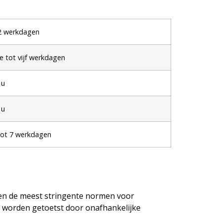
2 werkdagen
ie tot vijf werkdagen
 u
 u
tot 7 werkdagen
even de meest stringente normen voor
 worden getoetst door onafhankelijke