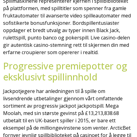
Spillmaskinene representerer kjernen i spillbiblioteket
på plattformen, med spilltitler som spenner fra gamle
fruktautomater til avanserte video spilleautomater med
sofistikerte bonusfunksjoner. Bordspillentusiaster
oppdager et bredt utvalg av typer innen Black Jack,
rulettspill, punto banco og pokerspill. Live casino-delen
gir autentisk casino-stemning rett til skjermen din med
erfarne croupierer som opererer i realtid.
Progressive premiepotter og
eksklusivt spillinnhold
Jackpotjegere har anledningen til å spille om
livsendrende utbetalinger gjennom vårt omfattende
sortiment av progressiv jackpot jackpotspill. Mega
Moolah, med sin største gevinst på £13,213,838.68
utbetalt til en UK-basert spiller i 2015, er bare ett
eksempel på de milliongevinstene som venter. ArcticBet
fornyer jevnlig spillbiblioteket på casinoet for å legge til