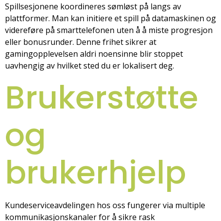
Spillsesjonene koordineres sømløst på langs av
plattformer. Man kan initiere et spill på datamaskinen og
videreføre på smarttelefonen uten å å miste progresjon
eller bonusrunder. Denne frihet sikrer at
gamingopplevelsen aldri noensinne blir stoppet
uavhengig av hvilket sted du er lokalisert deg.
Brukerstøtte
og
brukerhjelp
Kundeserviceavdelingen hos oss fungerer via multiple
kommunikasjonskanaler for å sikre rask