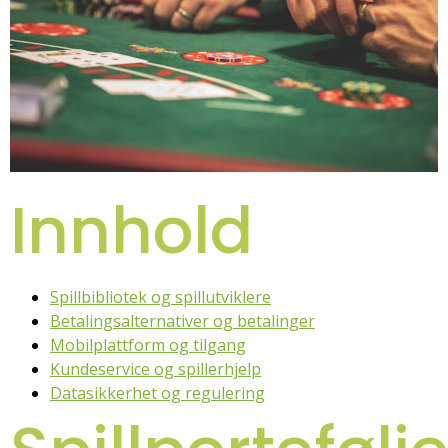
Innhold
Spillbibliotek og spillutviklere
Betalingsalternativer og betalinger
Mobilplattform og tilgang
Kundeservice og spillerhjelp
Datasikkerhet og regulering