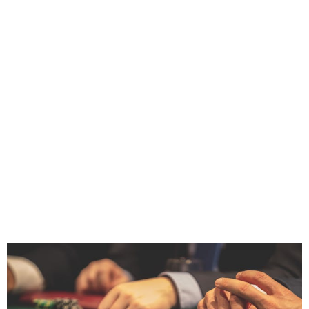
personlige
fullstendige
oversikt til
spillopplevel