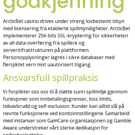
godkjenning
ArcticBet casino drives under streng lovbestemt tilsyn
med lisensering fra etablerte spillmyndigheter. ArcticBet
implementerer 256-bits SSL-kryptering for sikkerheten
av all data-overføring fra spillere og
serverinfrastrukturen på plattformen.
Personopplysninger lagres i sikre databaser med
flersjiktet vern mot uautorisert tilgang.
Ansvarsfull spillpraksis
Vi forplikter oss oss til å støtte sunn spillmiljø gjennom
funksjoner som innbetalingsgrenser, loss limits,
tidsavbrudd og self-exclusion. Kunder kan alltid slå på
nevnte funksjonene ved kontoinnstillingene. Samarbeid
med instanser som GamCare-organisasjonen og Gamble
Aware understreker vårt sterke dedikasjon for