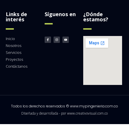
Links de
Síguenos en
¿Dónde
interés
estamos?
Inicio
Nosotros
Servicios
Proyectos
Contáctanos
Todos los derechos reservados © www.mypingenieria.com.co
DIseñada y desarrollada - por www.creativovisual.com.co