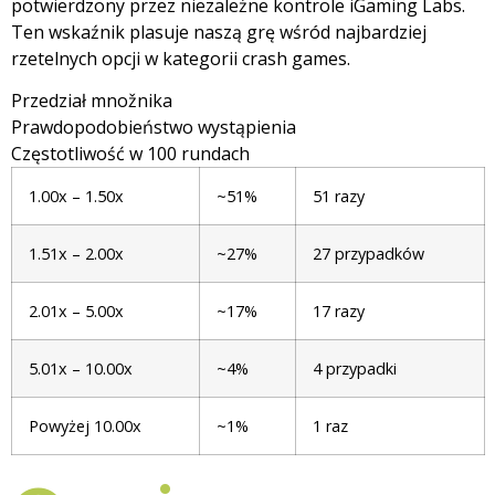
potwierdzony przez niezależne kontrole iGaming Labs.
Ten wskaźnik plasuje naszą grę wśród najbardziej
rzetelnych opcji w kategorii crash games.
Przedział množnika
Prawdopodobieństwo wystąpienia
Częstotliwość w 100 rundach
1.00x – 1.50x
~51%
51 razy
1.51x – 2.00x
~27%
27 przypadków
2.01x – 5.00x
~17%
17 razy
5.01x – 10.00x
~4%
4 przypadki
Powyżej 10.00x
~1%
1 raz