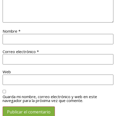
Nombre
*
Correo electrónico
*
Web
Guarda mi nombre, correo electrónico y web en este
navegador para la próxima vez que comente.