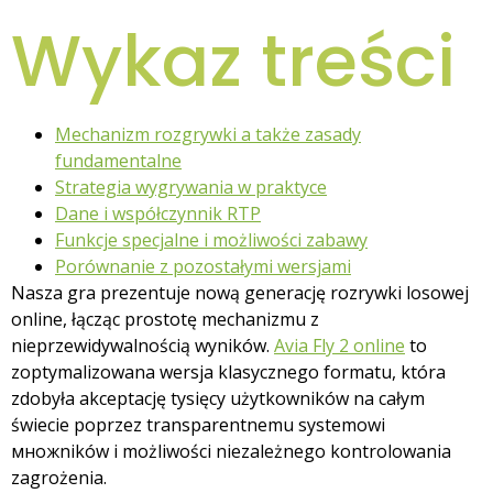
Wykaz treści
Mechanizm rozgrywki a także zasady
fundamentalne
Strategia wygrywania w praktyce
Dane i współczynnik RTP
Funkcje specjalne i możliwości zabawy
Porównanie z pozostałymi wersjami
Nasza gra prezentuje nową generację rozrywki losowej
online, łącząc prostotę mechanizmu z
nieprzewidywalnością wyników.
Avia Fly 2 online
to
zoptymalizowana wersja klasycznego formatu, która
zdobyła akceptację tysięcy użytkowników na całym
świecie poprzez transparentnemu systemowi
множników i możliwości niezależnego kontrolowania
zagrożenia.