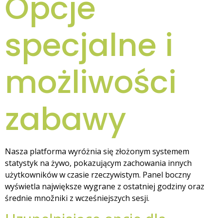
Opcje
specjalne i
możliwości
zabawy
Nasza platforma wyróżnia się złożonym systemem
statystyk na żywo, pokazującym zachowania innych
użytkowników w czasie rzeczywistym. Panel boczny
wyświetla największe wygrane z ostatniej godziny oraz
średnie množniki z wcześniejszych sesji.