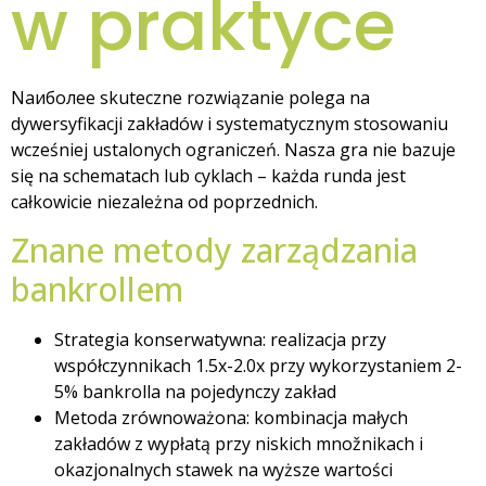
w praktyce
Naиболее skuteczne rozwiązanie polega na
dywersyfikacji zakładów i systematycznym stosowaniu
wcześniej ustalonych ograniczeń. Nasza gra nie bazuje
się na schematach lub cyklach – każda runda jest
całkowicie niezależna od poprzednich.
Znane metody zarządzania
bankrollem
Strategia konserwatywna: realizacja przy
współczynnikach 1.5x-2.0x przy wykorzystaniem 2-
5% bankrolla na pojedynczy zakład
Metoda zrównoważona: kombinacja małych
zakładów z wypłatą przy niskich množnikach i
okazjonalnych stawek na wyższe wartości