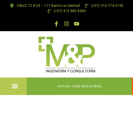
CALLE 72 # 24 – 111 Barrio La Libertad
(+57) 316 774 3190
(+57) 315 880 8430
COTIZA CON NOSOTROS
Avia
Masters –