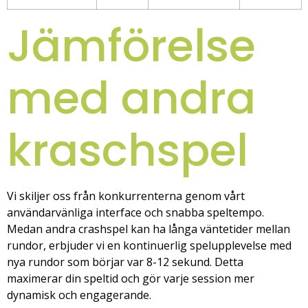
Jämförelse
med andra
kraschspel
Vi skiljer oss från konkurrenterna genom vårt
användarvänliga interface och snabba speltempo.
Medan andra crashspel kan ha långa väntetider mellan
rundor, erbjuder vi en kontinuerlig spelupplevelse med
nya rundor som börjar var 8-12 sekund. Detta
maximerar din speltid och gör varje session mer
dynamisk och engagerande.