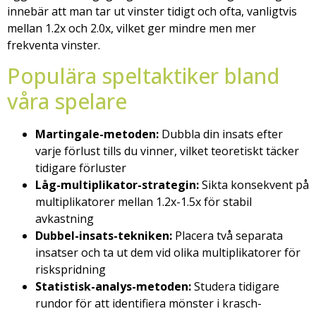
innebär att man tar ut vinster tidigt och ofta, vanligtvis
mellan 1.2x och 2.0x, vilket ger mindre men mer
frekventa vinster.
Populära speltaktiker bland
våra spelare
Martingale-metoden:
Dubbla din insats efter
varje förlust tills du vinner, vilket teoretiskt täcker
tidigare förluster
Låg-multiplikator-strategin:
Sikta konsekvent på
multiplikatorer mellan 1.2x-1.5x för stabil
avkastning
Dubbel-insats-tekniken:
Placera två separata
insatser och ta ut dem vid olika multiplikatorer för
riskspridning
Statistisk-analys-metoden:
Studera tidigare
rundor för att identifiera mönster i krasch-