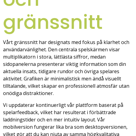
gränssnitt
Vårt gränssnitt har designats med fokus på klarhet och
användarvänlighet. Den centrala spelskärmen visar
multiplikatorn i stora, lättlästa siffror, medan
sidopanelerna presenterar viktig information som din
aktuella insats, tidigare rundor och övriga spelares
aktivitet. Grafiken är minimalistisk men ändå visuellt
tilltalande, vilket skapar en professionell atmosfär utan
onödiga distraktioner.
Vi uppdaterar kontinuerligt vår plattform baserat på
spelarfeedback, vilket har resulterat i förbättrade
laddningstider och en mer intuitiv layout. Vår
mobilversion fungerar lika bra som desktopversionen,
vilket gör att du kan njuta av samma högkvalitativa