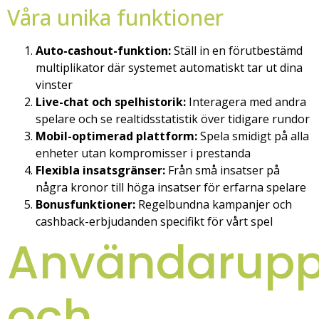
Våra unika funktioner
Auto-cashout-funktion:
Ställ in en förutbestämd
multiplikator där systemet automatiskt tar ut dina
vinster
Live-chat och spelhistorik:
Interagera med andra
spelare och se realtidsstatistik över tidigare rundor
Mobil-optimerad plattform:
Spela smidigt på alla
enheter utan kompromisser i prestanda
Flexibla insatsgränser:
Från små insatser på
några kronor till höga insatser för erfarna spelare
Bonusfunktioner:
Regelbundna kampanjer och
cashback-erbjudanden specifikt för vårt spel
Användarupp
och