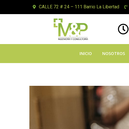
CALLE 72 # 24 – 111 Barrio La Libertad
INICIO
NOSOTROS
Avia Masters -