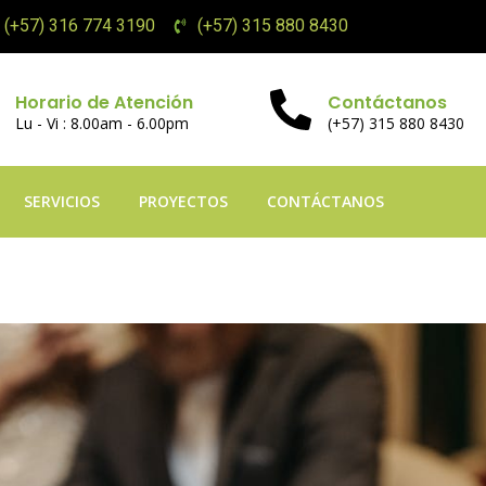
(+57) 316 774 3190
(+57) 315 880 8430
Horario de Atención
Contáctanos
Lu - Vi : 8.00am - 6.00pm
(+57) 315 880 8430
SERVICIOS
PROYECTOS
CONTÁCTANOS
peli – Matka Nettik