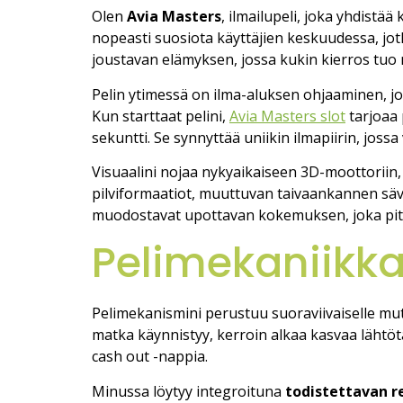
Olen
Avia Masters
, ilmailupeli, joka yhdist
nopeasti suosiota käyttäjien keskuudessa, jotk
joustavan elämyksen, jossa kukin kierros tuo
Pelin ytimessä on ilma-aluksen ohjaaminen, jo
Kun starttaat pelini,
Avia Masters slot
tarjoaa 
sekuntti. Se synnyttää uniikin ilmapiirin, jo
Visuaalini nojaa nykyaikaiseen 3D-moottoriin, 
pilviformaatiot, muuttuvan taivaankannen sävyt
muodostavat upottavan kokemuksen, joka pitää
Pelimekaniikk
Pelimekanismini perustuu suoraviivaiselle mut
matka käynnistyy, kerroin alkaa kasvaa lähtöt
cash out -nappia.
Minussa löytyy integroituna
todistettavan re