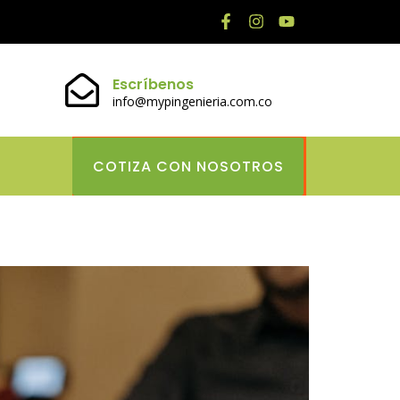
Escríbenos
info@mypingenieria.com.co
COTIZA CON NOSOTROS
asinon Huipulle