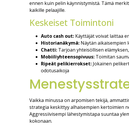
ennen kuin pelin käynnistymistä. Tämä merkits
kaikille pelaajille.
Keskeiset Toimintoni
Auto cash out:
Käyttäjät voivat laittaa 
Historianäkymä:
Näytän aikaisempien len
Chatti:
Tarjoan yhteisöllisen elämyksen, 
Mobiiliyhteensopivuus:
Toimitan saumatt
Ripeät pelikierrokset:
Jokainen peliker
odotusaikoja
Menestysstrateg
Vaikka minussa on arpomisen tekijä, ammattima
strategia keskittyy alhaisempien kertoimien n
Aggressiivisempi lähestymistapa suuntaa ylempi
kokonaan.