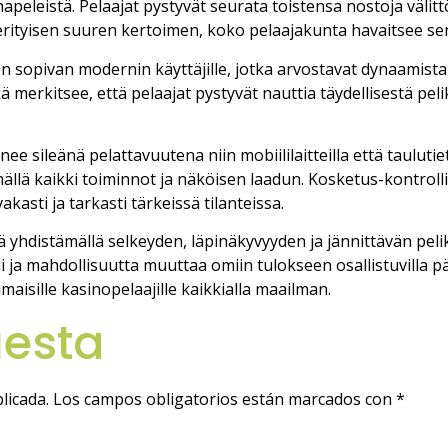
peleistä. Pelaajat pystyvät seurata toistensa nostoja välittö
ityisen suuren kertoimen, koko pelaajakunta havaitsee sen 
sen sopivan modernin käyttäjille, jotka arvostavat dynaamista
 merkitsee, että pelaajat pystyvät nauttia täydellisestä pe
ee sileänä pelattavuutena niin mobiililaitteilla että tauluti
llä kaikki toiminnot ja näköisen laadun. Kosketus-kontrolli
asti ja tarkasti tärkeissä tilanteissa.
 yhdistämällä selkeyden, läpinäkyvyyden ja jännittävän pel
ni ja mahdollisuutta muuttaa omiin tulokseen osallistuvilla p
aisille kasinopelaajille kaikkialla maailman.
uesta
licada.
Los campos obligatorios están marcados con
*