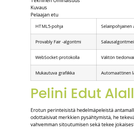
Tekninen Ominaisuus
Kuvaus
Pelaajan etu
HTML5-pohja
Selainpohjainen 
Provably Fair -algoritmi
Salausalgoritme
WebSocket-protokolla
Välitön tiedonva
Mukautuva grafiikka
Automaattinen la
Pelini Edut Alal
Erotun perinteisistä hedelmäpeleistä antamalla 
odottaisivat merkkien pysähtymistä, he tekev
vahvemman sitoutumisen sekä tekee jokaisesta