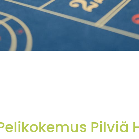
elikokemus Pilviä