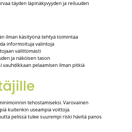
urvaa täyden läpinäkyvyyden ja reiluuden
ään ilman käsityönä tehtyä toimintaa
da informoituja valintoja
tojaan välittömästi
uuden ja näköisen tason
si vauhdikkaan pelaamisen ilman pitkiä
äjille
n minimoinnin tehostamiseksi. Varovainen
piä kuitenkin useampia voittoja.
mutta pelissä tulee suurempi riski hävitä panos