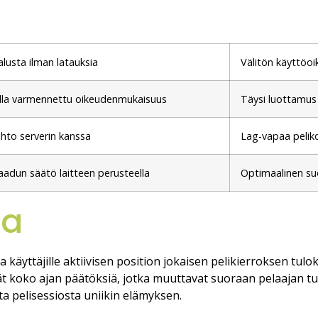
alusta ilman latauksia
Välitön käyttöoik
illa varmennettu oikeudenmukaisuus
Täysi luottamus 
ihto serverin kanssa
Lag-vapaa pelik
adun säätö laitteen perusteella
Optimaalinen suo
la
käyttäjille aktiivisen position jokaisen pelikierroksen tuloks
ät koko ajan päätöksiä, jotka muuttavat suoraan pelaajan 
 pelisessiosta uniikin elämyksen.