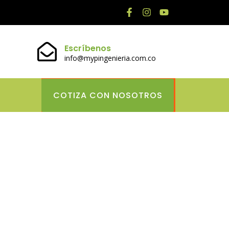
Escríbenos
info@mypingenieria.com.co
COTIZA CON NOSOTROS
 del
nea