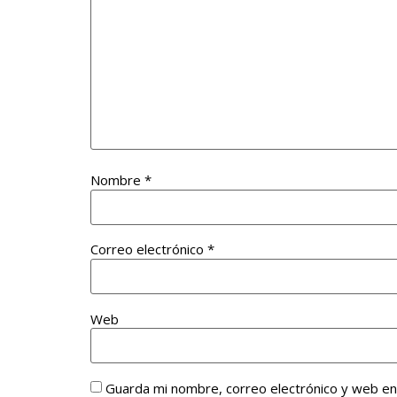
Nombre
*
Correo electrónico
*
Web
Guarda mi nombre, correo electrónico y web e