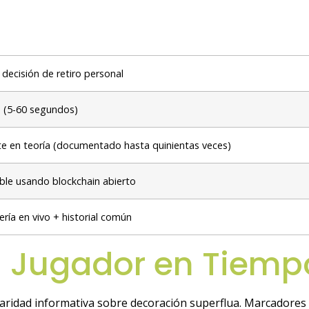
 decisión de retiro personal
e (5-60 segundos)
ite en teoría (documentado hasta quinientas veces)
able usando blockchain abierto
ría en vivo + historial común
l Jugador en Tiemp
laridad informativa sobre decoración superflua. Marcadore