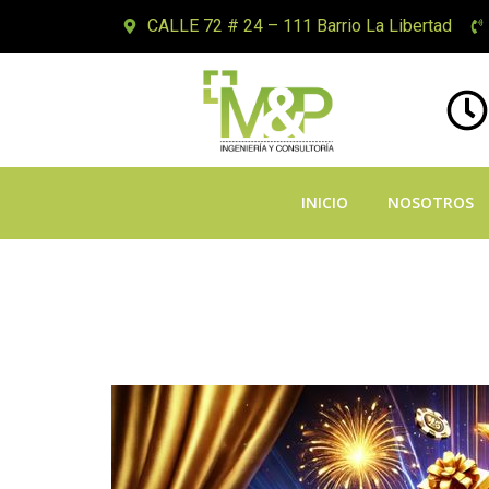
CALLE 72 # 24 – 111 Barrio La Libertad
INICIO
NOSOTROS
Avia Masters: 
Entretenimient