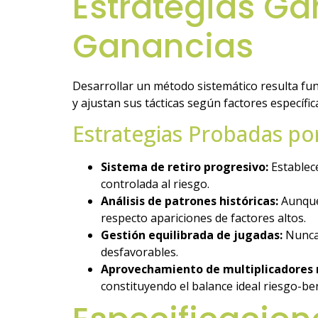
Estrategias G
Ganancias
Desarrollar un método sistemático resulta f
y ajustan sus tácticas según factores específi
Estrategias Probadas po
Sistema de retiro progresivo:
Establece
controlada al riesgo.
Análisis de patrones históricas:
Aunque 
respecto apariciones de factores altos.
Gestión equilibrada de jugadas:
Nunca 
desfavorables.
Aprovechamiento de multiplicadores 
constituyendo el balance ideal riesgo-ben