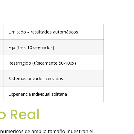
Limitado – resultados automáticos
Fija (tres-10 segundos)
Restringido (típicamente 50-100x)
Sistemas privados cerrados
Experiencia individual solitaria
o Real
s numéricos de amplio tamaño muestran el