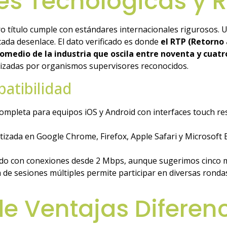
es Tecnológicas y 
o título cumple con estándares internacionales rigurosos. 
cada desenlace. El dato verificado es donde
el RTP (Retorno 
romedio de la industria que oscila entre noventa y cuatr
lizadas por organismos supervisores reconocidos.
atibilidad
ompleta para equipos iOS y Android con interfaces touch r
izada en Google Chrome, Firefox, Apple Safari y Microsoft 
do con conexiones desde 2 Mbps, aunque sugerimos cinco me
de sesiones múltiples permite participar en diversas rondas
 Ventajas Diferenc