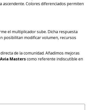
ia ascendente. Colores diferenciados permiten
me el multiplicador sube. Dicha respuesta
n posibilitan modificar volumen, recursos
directa de la comunidad. Añadimos mejoras
Avia Masters
como referente indiscutible en