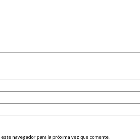
n este navegador para la próxima vez que comente.