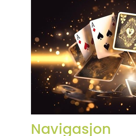
Navigasjon