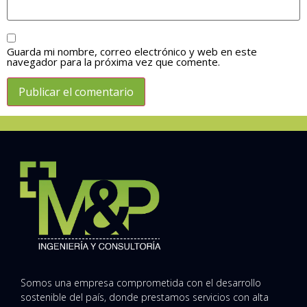
Guarda mi nombre, correo electrónico y web en este
navegador para la próxima vez que comente.
Somos una empresa comprometida con el desarrollo
sostenible del país, donde prestamos servicios con alta