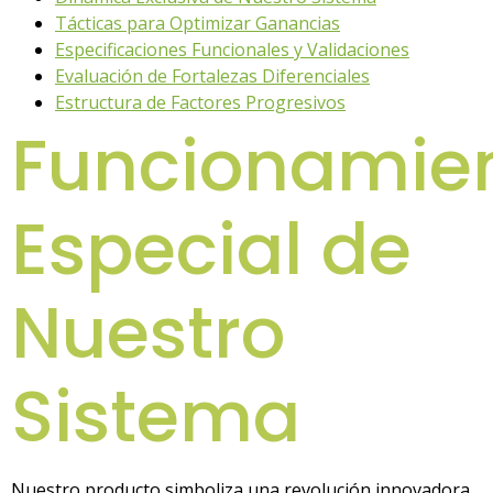
Tácticas para Optimizar Ganancias
Especificaciones Funcionales y Validaciones
Evaluación de Fortalezas Diferenciales
Estructura de Factores Progresivos
Funcionamie
Especial de
Nuestro
Sistema
Nuestro producto simboliza una revolución innovadora