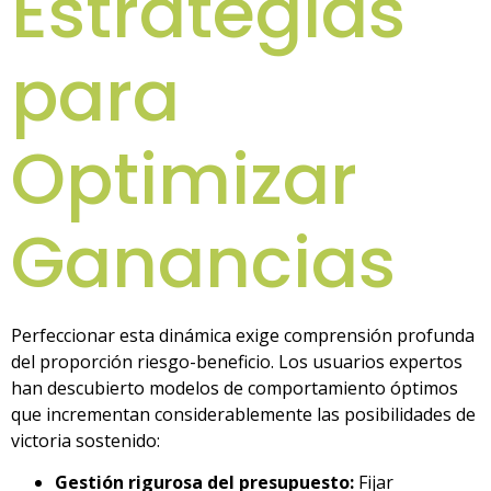
Estrategias
para
Optimizar
Ganancias
Perfeccionar esta dinámica exige comprensión profunda
del proporción riesgo-beneficio. Los usuarios expertos
han descubierto modelos de comportamiento óptimos
que incrementan considerablemente las posibilidades de
victoria sostenido:
Gestión rigurosa del presupuesto:
Fijar