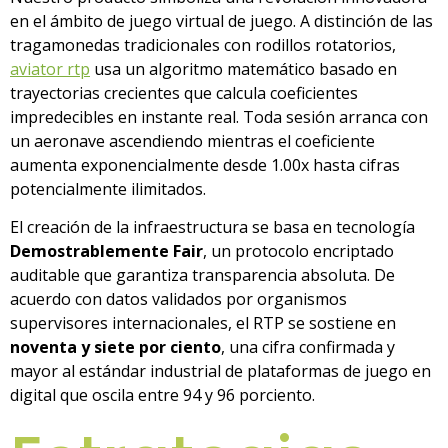
en el ámbito de juego virtual de juego. A distinción de las
tragamonedas tradicionales con rodillos rotatorios,
aviator rtp
usa un algoritmo matemático basado en
trayectorias crecientes que calcula coeficientes
impredecibles en instante real. Toda sesión arranca con
un aeronave ascendiendo mientras el coeficiente
aumenta exponencialmente desde 1.00x hasta cifras
potencialmente ilimitados.
El creación de la infraestructura se basa en tecnología
Demostrablemente Fair
, un protocolo encriptado
auditable que garantiza transparencia absoluta. De
acuerdo con datos validados por organismos
supervisores internacionales, el RTP se sostiene en
noventa y siete por ciento
, una cifra confirmada y
mayor al estándar industrial de plataformas de juego en
digital que oscila entre 94 y 96 porciento.