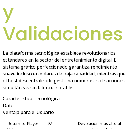
y
Validaciones
La plataforma tecnológica establece revolucionarios
estándares en la sector del entretenimiento digital. El
sistema gráfico perfeccionado garantiza rendimiento
suave incluso en enlaces de baja capacidad, mientras que
el host descentralizado gestiona numerosos de acciones
simultáneas sin latencia notable.
Característica Tecnológica
Dato
Ventaja para el Usuario
Return to Player
97
Devolución más alto al