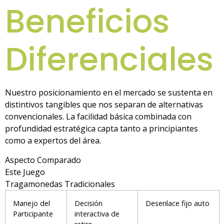
Beneficios
Diferenciales
Nuestro posicionamiento en el mercado se sustenta en
distintivos tangibles que nos separan de alternativas
convencionales. La facilidad básica combinada con
profundidad estratégica capta tanto a principiantes
como a expertos del área.
Aspecto Comparado
Este Juego
Tragamonedas Tradicionales
Manejo del
Decisión
Desenlace fijo auto
Participante
interactiva de