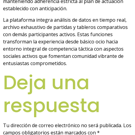
manteniendo adherencia estricta al plan de actuación
establecido con anticipación.
La plataforma integra análisis de datos en tiempo real,
archivo exhaustivo de partidas y tableros comparativos
con demás participantes activos. Estas funciones
transforman la experiencia desde básico ocio hacia
entorno integral de competencia táctica con aspectos
sociales activos que fomentan comunidad vibrante de
entusiastas comprometidos.
Deja una
respuesta
Tu dirección de correo electrónico no será publicada.
Los
campos obligatorios están marcados con
*