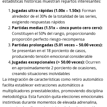
estadísticas históricas muestran repartos interesantes:
Jugadas ultra rápidas (1.00x – 1.50x):
Forman
alrededor de el 30% de la totalidad de las series,
exigiendo respuestas rápidos
Partidas medias (1.51x – cinco punto cero cero):
Constituyen el 50% del rango, proporcionando
proporción perfecto riesgo-recompensa
Partidas prolongadas (5.01 veces – 50.00 veces):
Se presentan en el 18 porciento de casos,
produciendo tensión emocional considerable
Jugadas excepcionales (> 50.00 veces):
Ocurren
en aproximadamente 2 porciento de ocasiones,
creando situaciones inolvidables
La integración de características como retiro automático
facilita establecer extracciones automáticos a
multiplicadores preestablecidos, promoviendo disciplina
metodológica. Esta función quita elecciones emocionales
instintivas durante momentos de elevada adrenalina,