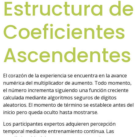
Estructura de
Coeficientes
Ascendentes
El corazón de la experiencia se encuentra en la avance
numérica del multiplicador de aumento. Todo momento,
el número incrementa siguiendo una función creciente
calculada mediante algoritmos seguros de dígitos
aleatorios. El momento de término se establece antes del
inicio pero queda oculto hasta mostrarse.
Los participantes expertos adquieren percepción
temporal mediante entrenamiento continua. Las