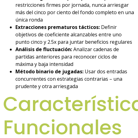
restricciones firmes por jornada, nunca arriesgar
más del cinco por ciento del fondo completo en una
única ronda
Extracciones prematuros tácticos:
Definir
objetivos de coeficiente alcanzables entre uno
punto cinco y 2.5x para juntar beneficios regulares
Análisis de fluctuación:
Analizar cadenas de
partidas anteriores para reconocer ciclos de
máxima y baja intensidad
Método binario de jugadas:
Usar dos entradas
concurrentes con estrategias contrarias – una
prudente y otra arriesgada
Característic
Funcionales