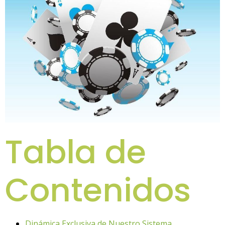
Tabla de
Contenidos
Dinámica Exclusiva de Nuestro Sistema