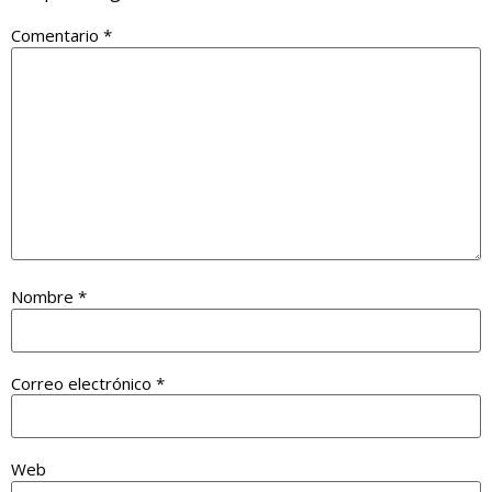
Comentario
*
Nombre
*
Correo electrónico
*
Web