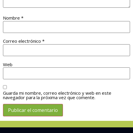
Nombre
*
Correo electrónico
*
Web
Guarda mi nombre, correo electrónico y web en este
navegador para la próxima vez que comente.