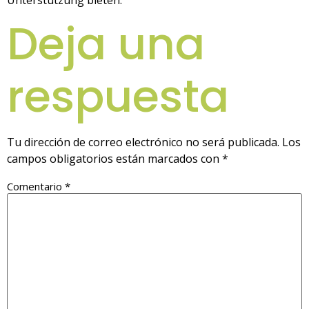
Deja una
respuesta
Tu dirección de correo electrónico no será publicada.
Los
campos obligatorios están marcados con
*
Comentario
*