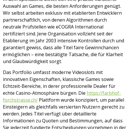
Auswahl an Games, die besten Anforderungen genügt.
Wir selbst arbeiten exklusiv mit etablierten Entwicklern
partnerschaftlich, von denen Algorithmen durch
neutrale Prüfstellen wie eCOGRA International
zertifiziert sind. Jene Organisation vollzieht seit der
Etablierung im Jahr 2003 intensive Kontrollen durch und
garantiert gewiss, dass alle Titel faire Gewinnchancen
ermöglichen – eine bestätigte Tatsache, die für Klarheit
und Glaubwürdigkeit sorgt.
Das Portfolio umfasst moderne Videoslots mit
innovativen Eigenschaften, klassische Games sowie
Echtzeit-Bereiche, in derer professionelle Dealer für
echte Casino-Atmosphäre bürgen. Die
https://farbhof-
forchstrasse.ch/
Plattform wurde konzipiert, um parallel
Einsteigern als gleichfalls versierten Nutzern gerecht zu
werden. Jedes Titel verfügt über detaillierte
Informationen zu Quoten und Bestimmungen, auf dass
Sie jederzeit fundierte Entscheidungen vornehmen in der