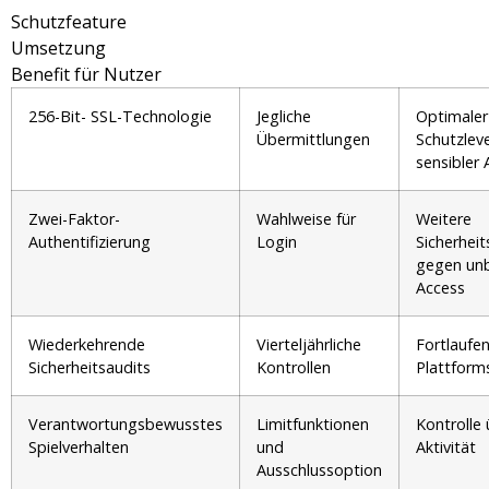
Schutzfeature
Umsetzung
Benefit für Nutzer
256-Bit- SSL-Technologie
Jegliche
Optimaler
Übermittlungen
Schutzleve
sensibler
Zwei-Faktor-
Wahlweise für
Weitere
Authentifizierung
Login
Sicherhei
gegen un
Access
Wiederkehrende
Vierteljährliche
Fortlaufe
Sicherheitsaudits
Kontrollen
Plattforms
Verantwortungsbewusstes
Limitfunktionen
Kontrolle
Spielverhalten
und
Aktivität
Ausschlussoption