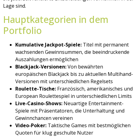
Lage sind.
Hauptkategorien in dem
Portfolio
Kumulative Jackpot-Spiele:
Titel mit permanent
wachsenden Gewinnsummen, die beeindruckende
Auszahlungen ermöglichen
Blackjack-Versionen:
Von bewährten
europäischen Blackjack bis zu aktuellen Multihand-
Versionen mit unterschiedlichen Regelsets
Roulette-Tische:
Französisch, amerikanisches und
European Roulettespiel in unterschiedlichen Limits
Live-Casino-Shows:
Neuartige Entertainment-
Spiele mit Präsentatoren, die Unterhaltung und
Gewinnchancen vereinen
Video-Poker:
Taktische Games mit bestmöglichen
Quoten für klug geschulte Nutzer