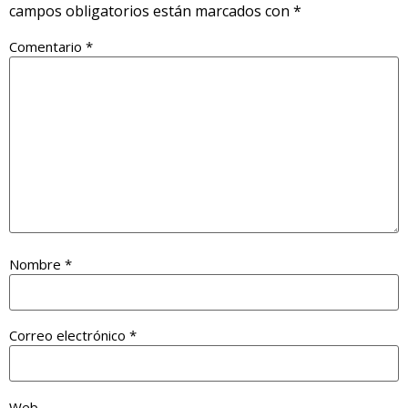
campos obligatorios están marcados con
*
Comentario
*
Nombre
*
Correo electrónico
*
Web