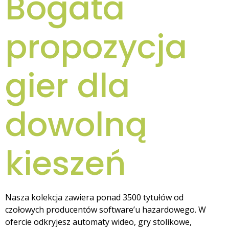
Bogata
propozycja
gier dla
dowolną
kieszeń
Nasza kolekcja zawiera ponad 3500 tytułów od
czołowych producentów software’u hazardowego. W
ofercie odkryjesz automaty wideo, gry stolikowe,