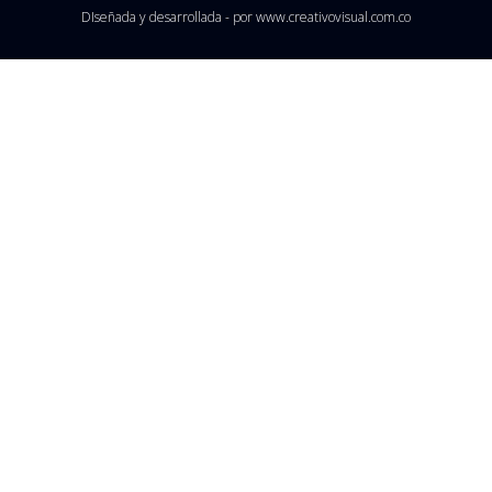
DIseñada y desarrollada - por www.creativovisual.com.co