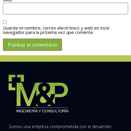
Guarda mi nombre, correo electrónico y web en este
navegador para la próxima vez que comente.
Somos una empresa comprometida con el desarrollo