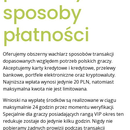
sposoby
płatności
Oferujemy obszerny wachlarz sposobów transakcji
dopasowanych względem potrzeb polskich graczy.
Akceptujemy karty kredytowe i kredytowe, przelewy
bankowe, portfele elektroniczne oraz kryptowaluty.
Najniższa wpłata wynosi jedynie 20 PLN, natomiast
maksymalna kwota nie jest limitowana.
Wnioski na wypłatę środków są realizowane w ciągu
maksymalnie 24 godzin przez momentu weryfikacji.
Specjalnie dla graczy posiadających rangą VIP okres ten
redukuje zostaje do jedynie kilku godzin. Nigdy nie
pobieramy żadnych prowizji podczas transakcji