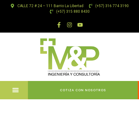
CALLE 72 # 24 – 111 Barrio La Libertad
(+57) 316 774 3190
(+57) 315 880 8430
COTIZA CON NOSOTROS
Beef Casino
– Idealna