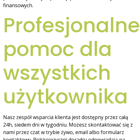
finansowych.
Profesjonalne
pomoc dla
wszystkich
użytkownika
Nasz zespół wsparcia klienta jest dostępny przez całą
24h, siedem dni w tygodniu. Możesz skontaktować się z
nami przez czat w trybie żywo, email albo formularz
kontaktowy. Polskojęzyczni doradcy odpowiadają na