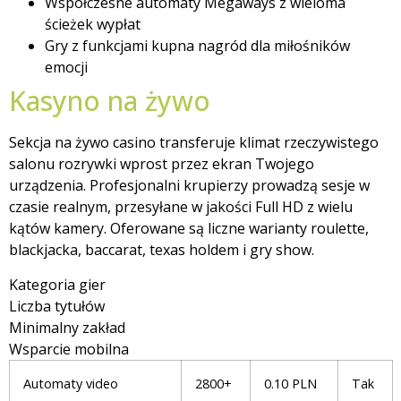
Współczesne automaty Megaways z wieloma
ścieżek wypłat
Gry z funkcjami kupna nagród dla miłośników
emocji
Kasyno na żywo
Sekcja na żywo casino transferuje klimat rzeczywistego
salonu rozrywki wprost przez ekran Twojego
urządzenia. Profesjonalni krupierzy prowadzą sesje w
czasie realnym, przesyłane w jakości Full HD z wielu
kątów kamery. Oferowane są liczne warianty roulette,
blackjacka, baccarat, texas holdem i gry show.
Kategoria gier
Liczba tytułów
Minimalny zakład
Wsparcie mobilna
Automaty video
2800+
0.10 PLN
Tak