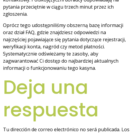
pytania przeciętnie w ciągu trzech minut przez ich
zgłoszenia.
Oprócz tego udostępniliśmy obszerną bazę informacji
oraz dział FAQ, gdzie znajdziesz odpowiedzi na
najczęściej pojawiające się pytania dotyczące rejestracji,
weryfikacji konta, nagród czy metod płatności.
Systematycznie odświeżamy te zasoby, aby
zagwarantować Ci dostęp do najbardziej aktualnych
informacji o funkcjonowaniu tego kasyna.
Deja una
respuesta
Tu dirección de correo electrónico no será publicada.
Los