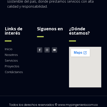
sostenible del país, donde prestamos servicios con alta
calidad y responsabilidad.
Links de
Síguenos en
¿Dónde
interés
estamos?
Inicio
Nosotros
Servicios
Proyectos
Contáctanos
Todos los derechos reservados © www.mypingenieria.com.co