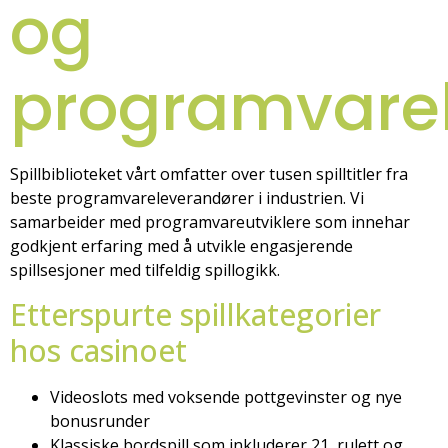
og
programvare
Spillbiblioteket vårt omfatter over tusen spilltitler fra
beste programvareleverandører i industrien. Vi
samarbeider med programvareutviklere som innehar
godkjent erfaring med å utvikle engasjerende
spillsesjoner med tilfeldig spillogikk.
Etterspurte spillkategorier
hos casinoet
Videoslots med voksende pottgevinster og nye
bonusrunder
Klassiske bordspill som inkluderer 21, rulett og