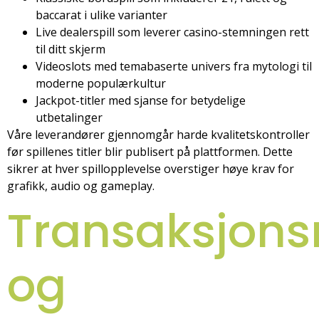
baccarat i ulike varianter
Live dealerspill som leverer casino-stemningen rett
til ditt skjerm
Videoslots med temabaserte univers fra mytologi til
moderne populærkultur
Jackpot-titler med sjanse for betydelige
utbetalinger
Våre leverandører gjennomgår harde kvalitetskontroller
før spillenes titler blir publisert på plattformen. Dette
sikrer at hver spillopplevelse overstiger høye krav for
grafikk, audio og gameplay.
Transaksjon
og