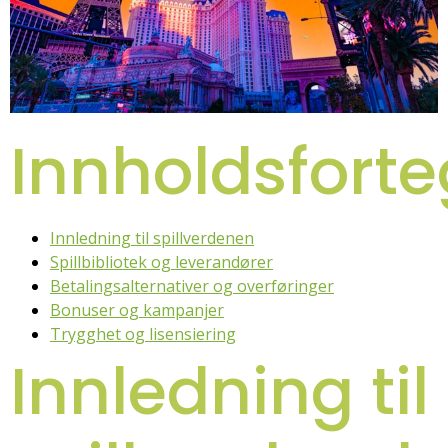
Innholdsfort
Innledning til spillverdenen
Spillbibliotek og leverandører
Betalingsalternativer og overføringer
Bonuser og kampanjer
Trygghet og lisensiering
Innledning til