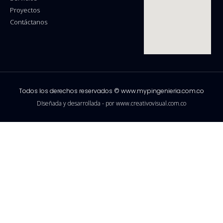
Proyectos
Contáctanos
Todos los derechos reservados © www.mypingenieria.com.co
DIseñada y desarrollada - por www.creativovisual.com.co