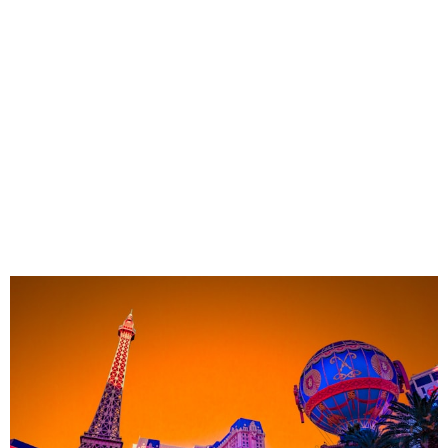
Deres Guide
til Total
Spillunderho