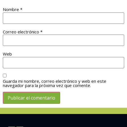
Nombre
*
Correo electrónico
*
Web
Guarda mi nombre, correo electrónico y web en este
navegador para la próxima vez que comente.