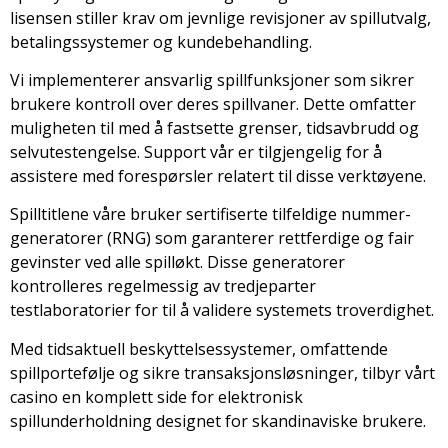
lisensen stiller krav om jevnlige revisjoner av spillutvalg,
betalingssystemer og kundebehandling.
Vi implementerer ansvarlig spillfunksjoner som sikrer
brukere kontroll over deres spillvaner. Dette omfatter
muligheten til med å fastsette grenser, tidsavbrudd og
selvutestengelse. Support vår er tilgjengelig for å
assistere med forespørsler relatert til disse verktøyene.
Spilltitlene våre bruker sertifiserte tilfeldige nummer-
generatorer (RNG) som garanterer rettferdige og fair
gevinster ved alle spilløkt. Disse generatorer
kontrolleres regelmessig av tredjeparter
testlaboratorier for til å validere systemets troverdighet.
Med tidsaktuell beskyttelsessystemer, omfattende
spillportefølje og sikre transaksjonsløsninger, tilbyr vårt
casino en komplett side for elektronisk
spillunderholdning designet for skandinaviske brukere.