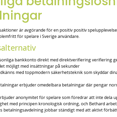
tliga betalningslös
lningar
saktioner är avgörande för en positiv positiv spelupplevels
emfritt för spelare i Sverige användare.
alternativ
sonliga bankkonto direkt med direktverifiering verifiering 
et möjligt med insättningar på sekunder
dkänns med toppmodern säkerhetsteknik som skyddar dina k
etalningar erbjuder omedelbara betalningar där pengar nor
bjuder anonymitet för spelare som föredrar att inte dela up
ighet med principen kronologisk ordning, och Bethard arbeta
 betalningsavdelning jobbar ständigt med att aktivt förbät