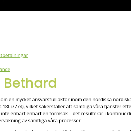
tbetalningar
lande
 Bethard
 som en mycket ansvarsfull aktör inom den nordiska nordis
 18Li7774), vilket säkerställer att samtliga våra tjänster eft
r inte enbart enbart en formsak – det resulterar i kontinuer
rvakning av samtliga våra processer.