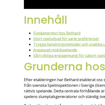
Innehåll
Fundamenten hos Bethard
Stort spelutbud för varje preferenser
Trygga betalningsmetoder och snabba u
Anpassad mobilspelande
Vårt viktiga engagemang för säkert spe
Grunderna hos
Efter etableringen har Bethard etablerat oss
från svenska Spelinspektionen i Sverige (licens
rättvis spelande. Detta centrala förhållande ä
spelens slumptalsgeneratorer och ständig öve