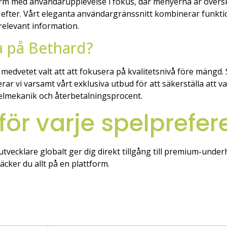
rm med användarupplevelse i fokus, där menyerna är översk
tar efter. Vårt eleganta användargränssnitt kombinerar funkt
relevant information.
a på Bethard?
vi medvetet valt att att fokusera på kvalitetsnivå före mängd
terar vi varsamt vårt exklusiva utbud för att säkerställa att va
pelmekanik och återbetalningsprocent.
 för varje spelprefe
ecklare globalt ger dig direkt tillgång till premium-underhå
cker du allt på en plattform.