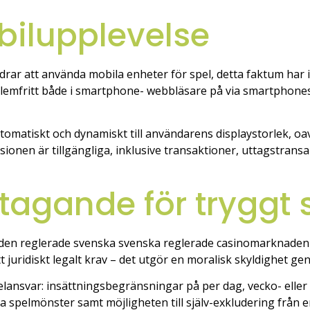
ilupplevelse
rar att använda mobila enheter för spel, detta faktum har in
lemfritt både i smartphone- webbläsare på via smartphones
utomatiskt och dynamiskt till användarens displaystorlek, 
sionen är tillgängliga, inklusive transaktioner, uttagstra
åtagande för tryggt
 den reglerade svenska svenska reglerade casinomarknaden t
t juridiskt legalt krav – det utgör en moralisk skyldighet g
elansvar: insättningsbegränsningar på per dag, vecko- eller
era spelmönster samt möjligheten till själv-exkludering från