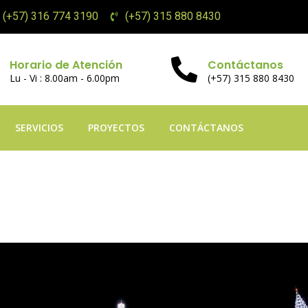
(+57) 316 774 3190
(+57) 315 880 8430
Horario de Atención
Contáctanos
Lu - Vi : 8.00am - 6.00pm
(+57) 315 880 8430
SERVICIOS
PROYECTOS
CONTÁCTANOS
o – Din personliga
l Spelupplevelsen