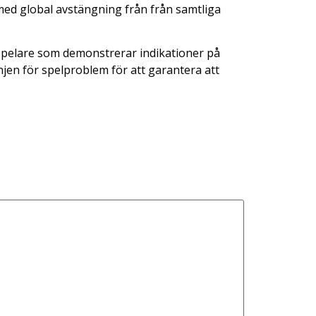
med global avstängning från från samtliga
l spelare som demonstrerar indikationer på
jen för spelproblem för att garantera att