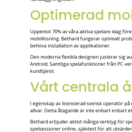
Optimerad mob
Uppemot 70% av våra aktiva spelare idag föred
mobillösning. Bethard fungerar optimalt prob
behöva installation av applikationer.
Den moderna flexibla designen justerar sig a
Android. Samtliga spelafunktioner från PC-ver
kundtjänst.
Vårt centrala 
I egenskap av licensierad svensk operatör på
allvar. Detta åtagande är inte enbart enbart et
Bethard erbjuder aktivt många verktyg för sp
spelsessioner online, självtest för att utvärd