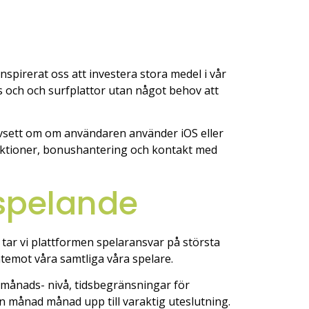
spirerat oss att investera stora medel i vår
 och och surfplattor utan något behov att
oavsett om om användaren använder iOS eller
nsaktioner, bonushantering och kontakt med
 spelande
ar vi plattformen spelaransvar på största
entemot våra samtliga våra spelare.
 månads- nivå, tidsbegränsningar för
 en månad månad upp till varaktig uteslutning.