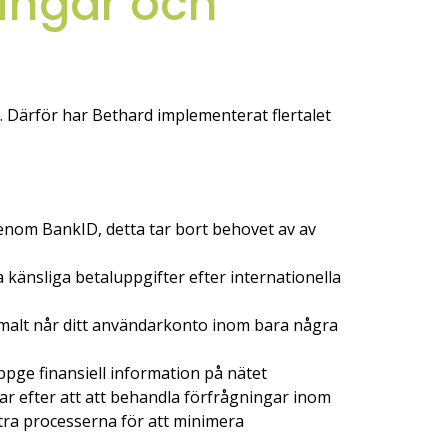
ningar och
e. Därför har Bethard implementerat flertalet
genom BankID, detta tar bort behovet av av
änsliga betaluppgifter efter internationella
malt når ditt användarkonto inom bara några
pge finansiell information på nätet
r efter att att behandla förfrågningar inom
tra processerna för att minimera