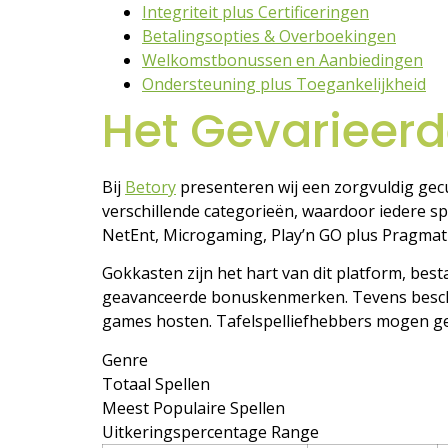
Integriteit plus Certificeringen
Betalingsopties & Overboekingen
Welkomstbonussen en Aanbiedingen
Ondersteuning plus Toegankelijkheid
Het Gevarieerd
Bij
Betory
presenteren wij een zorgvuldig gecu
verschillende categorieën, waardoor iedere s
NetEnt, Microgaming, Play’n GO plus Pragmati
Gokkasten zijn het hart van dit platform, bes
geavanceerde bonuskenmerken. Tevens beschik
games hosten. Tafelspelliefhebbers mogen gen
Genre
Totaal Spellen
Meest Populaire Spellen
Uitkeringspercentage Range