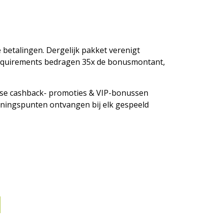
 betalingen. Dergelijk pakket verenigt
 requirements bedragen 35x de bonusmontant,
jkse cashback- promoties & VIP-bonussen
oningspunten ontvangen bij elk gespeeld
d