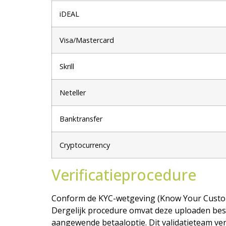
iDEAL
Visa/Mastercard
Skrill
Neteller
Banktransfer
Cryptocurrency
Verificatieprocedure
Conform de KYC-wetgeving (Know Your Custome
Dergelijk procedure omvat deze uploaden best
aangewende betaaloptie. Dit validatieteam ve