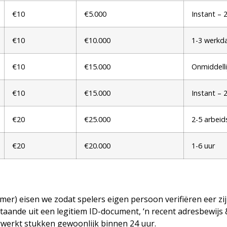
€10
€5.000
Instant – 
€10
€10.000
1-3 werkd
€10
€15.000
Onmiddelli
€10
€15.000
Instant – 
€20
€25.000
2-5 arbei
€20
€20.000
1-6 uur
r) eisen we zodat spelers eigen persoon verifiëren eer zi
aande uit een legitiem ID-document, ‘n recent adresbewijs
rwerkt stukken gewoonlijk binnen 24 uur.