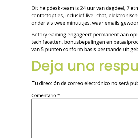
Dit helpdesk-team is 24 uur van dagdeel, 7 et
contactopties, inclusief live- chat, elektronis
onder als twee minuutjes, waar emails gewoonl
Betory Gaming engageert permanent aan ople
tech facetten, bonusbepalingen en betaalproc
van 5 punten conform basis bestaande uit ge
Deja una resp
Tu dirección de correo electrónico no será pub
Comentario
*