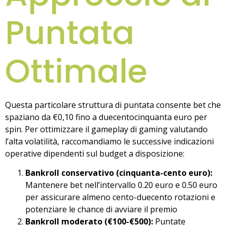
Puntata
Ottimale
Questa particolare struttura di puntata consente bet che
spaziano da €0,10 fino a duecentocinquanta euro per
spin. Per ottimizzare il gameplay di gaming valutando
l’alta volatilità, raccomandiamo le successive indicazioni
operative dipendenti sul budget a disposizione:
Bankroll conservativo (cinquanta-cento euro):
Mantenere bet nell’intervallo 0.20 euro e 0.50 euro
per assicurare almeno cento-duecento rotazioni e
potenziare le chance di avviare il premio
Bankroll moderato (€100-€500):
Puntate