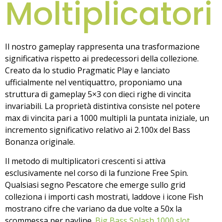
Moltiplicatori
Il nostro gameplay rappresenta una trasformazione
significativa rispetto ai predecessori della collezione.
Creato da lo studio Pragmatic Play e lanciato
ufficialmente nel ventiquattro, proponiamo una
struttura di gameplay 5×3 con dieci righe di vincita
invariabili. La proprietà distintiva consiste nel potere
max di vincita pari a 1000 multipli la puntata iniziale, un
incremento significativo relativo ai 2.100x del Bass
Bonanza originale.
Il metodo di multiplicatori crescenti si attiva
esclusivamente nel corso di la funzione Free Spin.
Qualsiasi segno Pescatore che emerge sullo grid
colleziona i importi cash mostrati, laddove i icone Fish
mostrano cifre che variano da due volte a 50x la
scommessa per payline.
Big Bass Splash 1000 slot