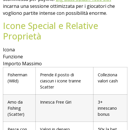
incarna una sessione ottimizzata per i giocatori che
vogliono partite intense con possibilità enorme.
Icone Special e Relative
Proprietà
Icona
Funzione
Importo Massimo
Fisherman
Prende il posto di
Colleziona
(Wild)
ciascun i icone tranne
valori cash
Scatter
Amo da
Innesca Free Giri
3+
Fishing
innescano
(Scatter)
bonus
Pesce con
Valori in denaro
50x la bet