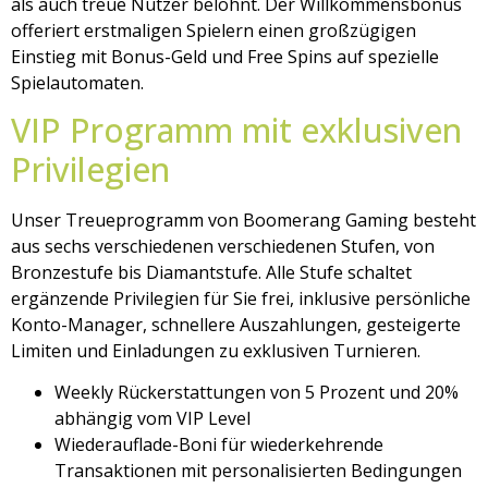
als auch treue Nutzer belohnt. Der Willkommensbonus
offeriert erstmaligen Spielern einen großzügigen
Einstieg mit Bonus-Geld und Free Spins auf spezielle
Spielautomaten.
VIP Programm mit exklusiven
Privilegien
Unser Treueprogramm von Boomerang Gaming besteht
aus sechs verschiedenen verschiedenen Stufen, von
Bronzestufe bis Diamantstufe. Alle Stufe schaltet
ergänzende Privilegien für Sie frei, inklusive persönliche
Konto-Manager, schnellere Auszahlungen, gesteigerte
Limiten und Einladungen zu exklusiven Turnieren.
Weekly Rückerstattungen von 5 Prozent und 20%
abhängig vom VIP Level
Wiederauflade-Boni für wiederkehrende
Transaktionen mit personalisierten Bedingungen