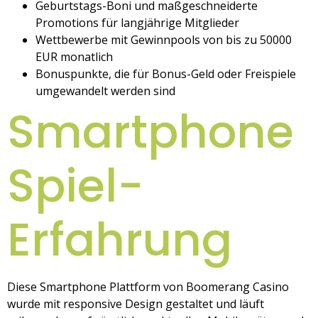
Geburtstags-Boni und maßgeschneiderte
Promotions für langjährige Mitglieder
Wettbewerbe mit Gewinnpools von bis zu 50000
EUR monatlich
Bonuspunkte, die für Bonus-Geld oder Freispiele
umgewandelt werden sind
Smartphone
Spiel-
Erfahrung
Diese Smartphone Plattform von Boomerang Casino
wurde mit responsive Design gestaltet und läuft