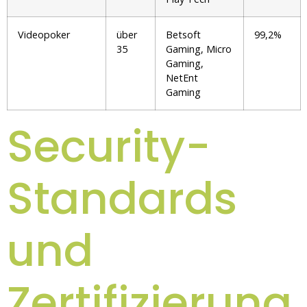
Videopoker
über
Betsoft
99,2%
35
Gaming, Micro
Gaming,
NetEnt
Gaming
Security-
Standards
und
Zertifizierung