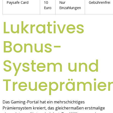
Paysafe Card
10
Nur
Gebührenfrei
Euro
Einzahlungen
Lukratives
Bonus-
System und
Treueprämie
Das Gaming-Portal hat ein mehrschichtiges
Prämiensystem kreiert, das gleichermaßen erstmalige