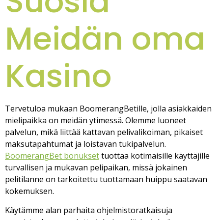
Suosia
Meidän oma
Kasino
Tervetuloa mukaan BoomerangBetille, jolla asiakkaiden
mielipaikka on meidän ytimessä. Olemme luoneet
palvelun, mikä liittää kattavan pelivalikoiman, pikaiset
maksutapahtumat ja loistavan tukipalvelun.
BoomerangBet bonukset
tuottaa kotimaisille käyttäjille
turvallisen ja mukavan pelipaikan, missä jokainen
pelitilanne on tarkoitettu tuottamaan huippu saatavan
kokemuksen.
Käytämme alan parhaita ohjelmistoratkaisuja