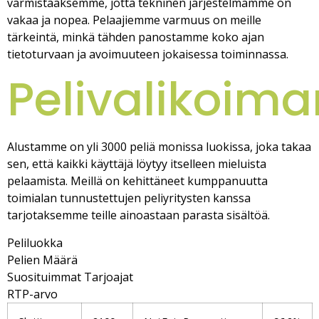
varmistaaksemme, jotta tekninen järjestelmämme on
vakaa ja nopea. Pelaajiemme varmuus on meille
tärkeintä, minkä tähden panostamme koko ajan
tietoturvaan ja avoimuuteen jokaisessa toiminnassa.
Pelivalikoi
Alustamme on yli 3000 peliä monissa luokissa, joka takaa
sen, että kaikki käyttäjä löytyy itselleen mieluista
pelaamista. Meillä on kehittäneet kumppanuutta
toimialan tunnustettujen peliyritysten kanssa
tarjotaksemme teille ainoastaan parasta sisältöä.
Peliluokka
Pelien Määrä
Suosituimmat Tarjoajat
RTP-arvo