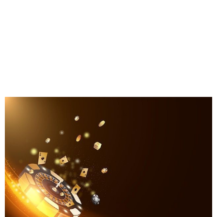
Pelikumppani
Netissä