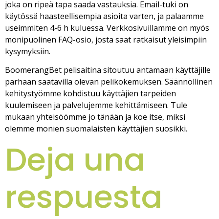
joka on ripeä tapa saada vastauksia. Email-tuki on
käytössä haasteellisempia asioita varten, ja palaamme
useimmiten 4-6 h kuluessa. Verkkosivuillamme on myös
monipuolinen FAQ-osio, josta saat ratkaisut yleisimpiin
kysymyksiin.
BoomerangBet pelisaitina sitoutuu antamaan käyttäjille
parhaan saatavilla olevan pelikokemuksen. Säännöllinen
kehitystyömme kohdistuu käyttäjien tarpeiden
kuulemiseen ja palvelujemme kehittämiseen. Tule
mukaan yhteisöömme jo tänään ja koe itse, miksi
olemme monien suomalaisten käyttäjien suosikki.
Deja una
respuesta