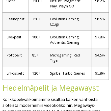
Slotit
2100+
NetEnt, Pragmatic
96.2%
Play, Play’n GO
Casinopelit
250+
Evolution Gaming,
98.5%
Ezugi
Live-pelit
180+
Evolution Gaming,
97.8%
Authentic Gaming
Pottipelit
85+
Microgaming, Red
94.5%
Tiger
Erikoispelit
120+
Spribe, Turbo Games
95.8%
Hedelmäpelit ja Megawayst
Kolikkopelivalikoimamme sisältää kaiken vanhoista
sloteista moderneihin videokolikoihin. Megaways-