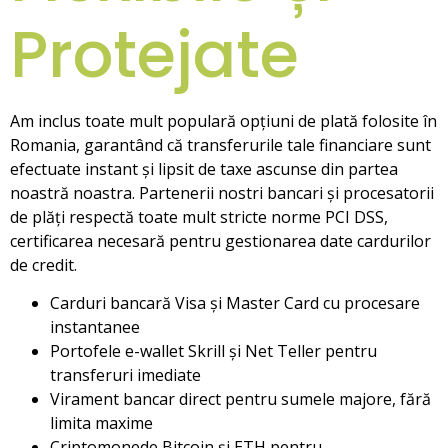
Protejate
Am inclus toate mult populară opțiuni de plată folosite în
Romania, garantând că transferurile tale financiare sunt
efectuate instant și lipsit de taxe ascunse din partea
noastră noastra. Partenerii nostri bancari și procesatorii
de plăți respectă toate mult stricte norme PCI DSS,
certificarea necesară pentru gestionarea date cardurilor
de credit.
Carduri bancară Visa și Master Card cu procesare
instantanee
Portofele e-wallet Skrill și Net Teller pentru
transferuri imediate
Virament bancar direct pentru sumele majore, fără
limita maxime
Criptomonede Bitcoin și ETH pentru