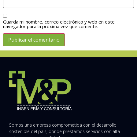
Guarda mi nombre, correo electrónico y web en este
navegador para la próxima vez que comente.
Somos una empresa comprometida con el desarrollo
sostenible del país, donde prestamos servicios con alta