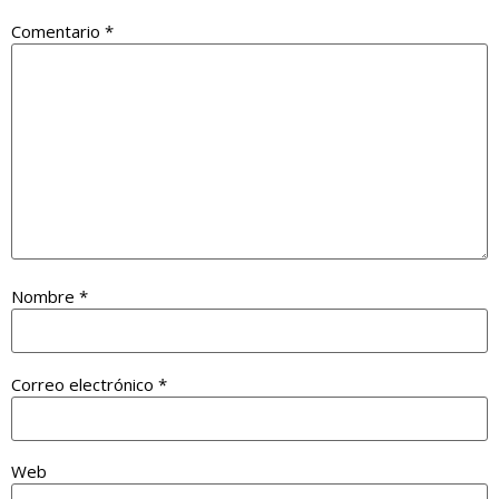
Comentario
*
Nombre
*
Correo electrónico
*
Web