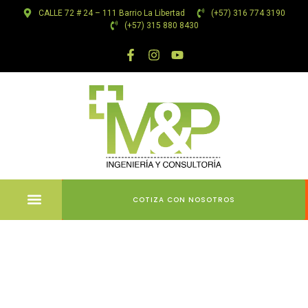
CALLE 72 # 24 – 111 Barrio La Libertad
(+57) 316 774 3190
(+57) 315 880 8430
COTIZA CON NOSOTROS
Browinner
Gaming