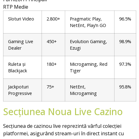
RTP Medie
Sloturi Video
2.800+
Pragmatic Play,
96.5%
NetEnt, Play’n GO
Gaming Live
450+
Evolution Gaming,
98.9%
Dealer
Ezugi
Ruleta și
180+
Microgaming, Red
97.3%
Blackjack
Tiger
Jackpoturi
75+
NetEnt,
95.8%
Progressive
Microgaming
Secțiunea Noua Live Cazino
Secțiunea de cazinou live reprezintă vârful colecției
platformei, asigurând stream-uri în direct instant cu