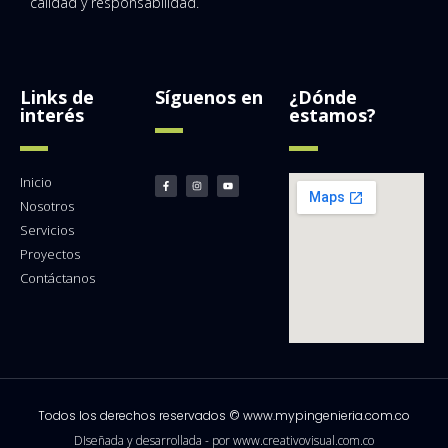
calidad y responsabilidad.
Links de
Síguenos en
¿Dónde
interés
estamos?
Inicio
Nosotros
Servicios
Proyectos
Contáctanos
Todos los derechos reservados © www.mypingenieria.com.co
DIseñada y desarrollada - por www.creativovisual.com.co