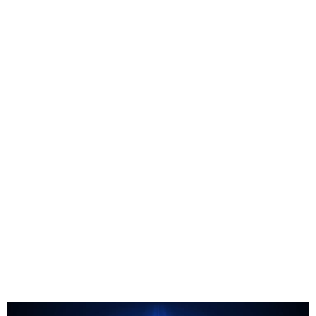
Pelisivusto –
Pelaamisko
ja
Palvelukokon
Tarkasteltun