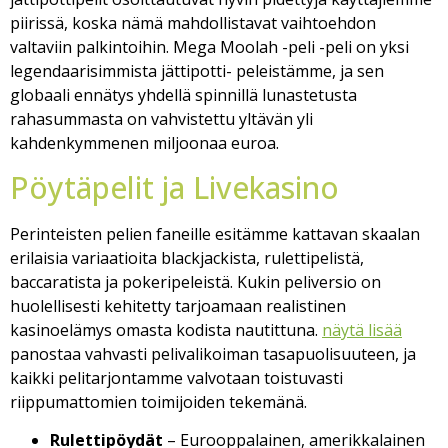
piirissä, koska nämä mahdollistavat vaihtoehdon
valtaviin palkintoihin. Mega Moolah -peli -peli on yksi
legendaarisimmista jättipotti- peleistämme, ja sen
globaali ennätys yhdellä spinnillä lunastetusta
rahasummasta on vahvistettu yltävän yli
kahdenkymmenen miljoonaa euroa.
Pöytäpelit ja Livekasino
Perinteisten pelien faneille esitämme kattavan skaalan
erilaisia variaatioita blackjackista, rulettipelistä,
baccaratista ja pokeripeleistä. Kukin peliversio on
huolellisesti kehitetty tarjoamaan realistinen
kasinoelämys omasta kodista nautittuna.
näytä lisää
panostaa vahvasti pelivalikoiman tasapuolisuuteen, ja
kaikki pelitarjontamme valvotaan toistuvasti
riippumattomien toimijoiden tekemänä.
Rulettipöydät
– Eurooppalainen, amerikkalainen