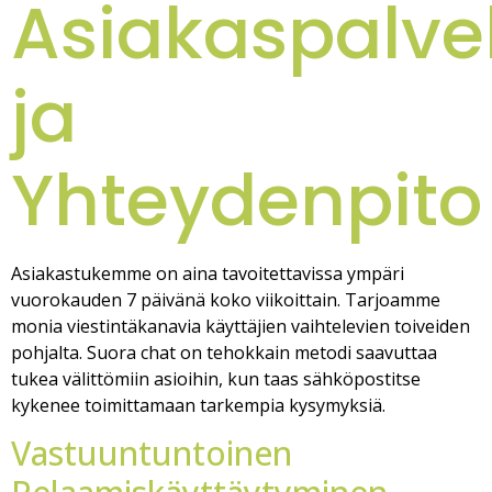
Asiakaspalve
ja
Yhteydenpito
Asiakastukemme on aina tavoitettavissa ympäri
vuorokauden 7 päivänä koko viikoittain. Tarjoamme
monia viestintäkanavia käyttäjien vaihtelevien toiveiden
pohjalta. Suora chat on tehokkain metodi saavuttaa
tukea välittömiin asioihin, kun taas sähköpostitse
kykenee toimittamaan tarkempia kysymyksiä.
Vastuuntuntoinen