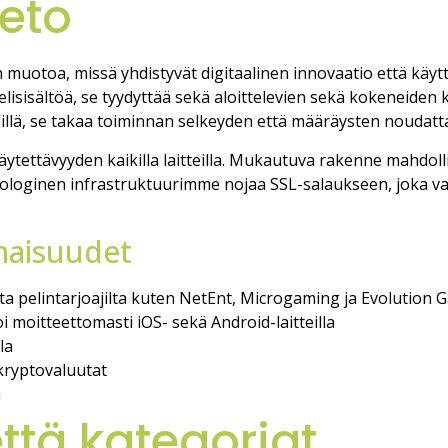
eto
muotoa, missä yhdistyvät digitaalinen innovaatio että käyt
lisisältöä, se tyydyttää sekä aloittelevien sekä kokeneiden
llä, se takaa toiminnan selkeyden että määräysten noudatt
ettävyyden kaikilla laitteilla. Mukautuva rakenne mahdolli
knologinen infrastruktuurimme nojaa SSL-salaukseen, joka var
naisuudet
lta pelintarjoajilta kuten NetEnt, Microgaming ja Evolution
oi moitteettomasti iOS- sekä Android-laitteilla
la
kryptovaluutat
ä
ttä kategoriat