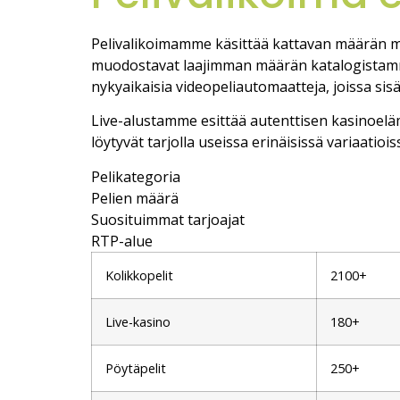
Pelivalikoimamme käsittää kattavan määrän mo
muodostavat laajimman määrän katalogistamme,
nykyaikaisia videopeliautomaatteja, joissa sisä
Live-alustamme esittää autenttisen kasinoelämy
löytyvät tarjolla useissa erinäisissä variaatioi
Pelikategoria
Pelien määrä
Suosituimmat tarjoajat
RTP-alue
Kolikkopelit
2100+
Live-kasino
180+
Pöytäpelit
250+