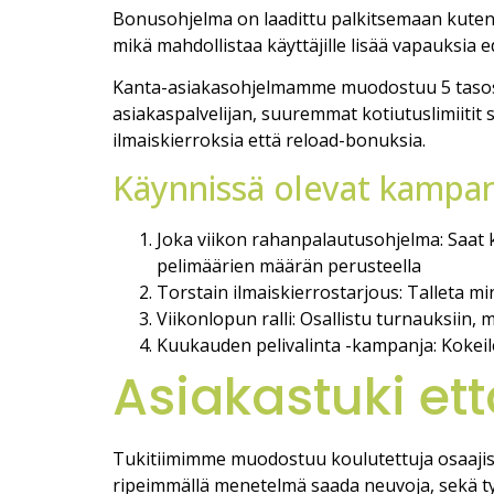
Bonusohjelma on laadittu palkitsemaan kuten 
mikä mahdollistaa käyttäjille lisää vapauksia 
Kanta-asiakasohjelmamme muodostuu 5 tasosta
asiakaspalvelijan, suuremmat kotiutuslimiitit
ilmaiskierroksia että reload-bonuksia.
Käynnissä olevat kampan
Joka viikon rahanpalautusohjelma: Saat
pelimäärien määrän perusteella
Torstain ilmaiskierrostarjous: Talleta m
Viikonlopun ralli: Osallistu turnauksiin,
Kuukauden pelivalinta -kampanja: Kokeile
Asiakastuki ett
Tukitiimimme muodostuu koulutettuja osaajist
ripeimmällä menetelmä saada neuvoja, sekä ty