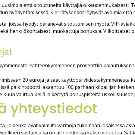
uusimpia että sitoutuneita käyttäjiä oikeudenmukaisesti. 
edun hyödyntämisessä. Kierrätysehdot löytyvät avoimia että 
, joissa hyödyt paranevat sitoutumisen myötä. VIP-asiakk
 sekä henkilökohtaisesti muokattuja bonuksia. Viikoittaiset 
jat
 kymmenestä-kahteenkymmeneen prosenttiin palautuksena t
inimissään 20 euroja ja saat käyttöösi viidestäkymmenestä ka
 missä palkintopotti jakaantuu 100 parhaan kilpailijan kesken
 kuun valittua peliä ja kerrytä bonuspisteitä uskollisuusoh
ä yhteystiedot
a, joidenka ovat valmiita varmoja tukemaan jokaisessa asia
ypillinen vastausaika on alle hetkessä kaksi minuuttia. Säh