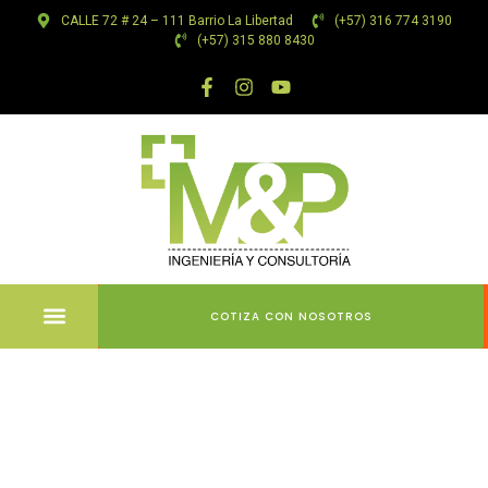
CALLE 72 # 24 – 111 Barrio La Libertad
(+57) 316 774 3190
(+57) 315 880 8430
COTIZA CON NOSOTROS
casino beef
15