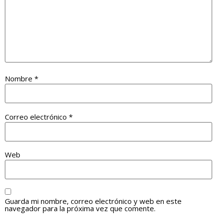
Nombre
*
Correo electrónico
*
Web
Guarda mi nombre, correo electrónico y web en este
navegador para la próxima vez que comente.