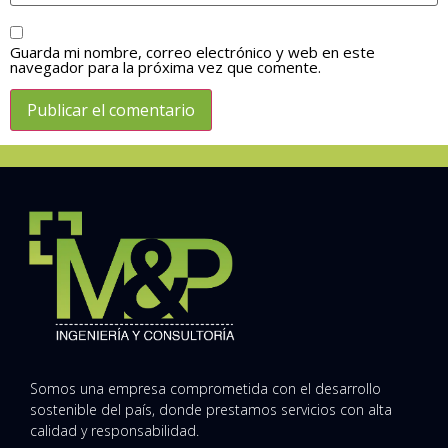
Guarda mi nombre, correo electrónico y web en este
navegador para la próxima vez que comente.
Somos una empresa comprometida con el desarrollo
sostenible del país, donde prestamos servicios con alta
calidad y responsabilidad.