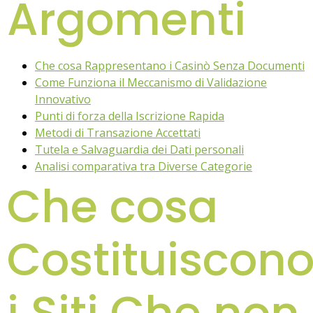
Argomenti
Che cosa Rappresentano i Casinò Senza Documenti
Come Funziona il Meccanismo di Validazione
Innovativo
Punti di forza della Iscrizione Rapida
Metodi di Transazione Accettati
Tutela e Salvaguardia dei Dati personali
Analisi comparativa tra Diverse Categorie
Che cosa
Costituiscon
i Siti Che non