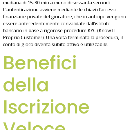
mediana di 15-30 min a meno di sessanta secondi.
L’autenticazione avviene mediante le chiavi d’accesso
finanziarie private del giocatore, che in anticipo vengono
essere antecedentemente convalidate dall’istituto
bancario in base a rigorose procedure KYC (Know Il
Proprio Customer). Una volta terminata la procedura, il
conto di gioco diventa subito attivo e utilizzabile.
Benefici
della
Iscrizione
Veloce