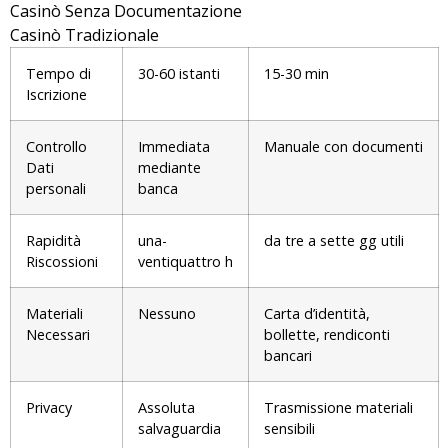
Casinò Senza Documentazione
Casinò Tradizionale
Tempo di
30-60 istanti
15-30 min
Iscrizione
Controllo
Immediata
Manuale con documenti
Dati
mediante
personali
banca
Rapidità
una-
da tre a sette gg utili
Riscossioni
ventiquattro h
Materiali
Nessuno
Carta d’identità,
Necessari
bollette, rendiconti
bancari
Privacy
Assoluta
Trasmissione materiali
salvaguardia
sensibili