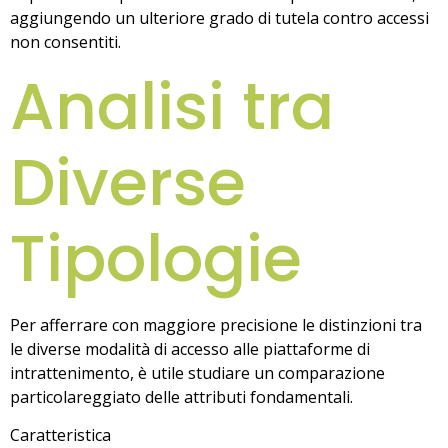
aggiungendo un ulteriore grado di tutela contro accessi
non consentiti.
Analisi tra
Diverse
Tipologie
Per afferrare con maggiore precisione le distinzioni tra
le diverse modalità di accesso alle piattaforme di
intrattenimento, è utile studiare un comparazione
particolareggiato delle attributi fondamentali.
Caratteristica