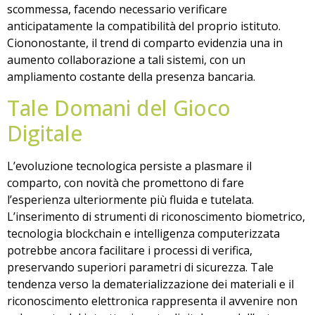
scommessa, facendo necessario verificare
anticipatamente la compatibilità del proprio istituto.
Ciononostante, il trend di comparto evidenzia una in
aumento collaborazione a tali sistemi, con un
ampliamento costante della presenza bancaria.
Tale Domani del Gioco
Digitale
L’evoluzione tecnologica persiste a plasmare il
comparto, con novità che promettono di fare
l’esperienza ulteriormente più fluida e tutelata.
L’inserimento di strumenti di riconoscimento biometrico,
tecnologia blockchain e intelligenza computerizzata
potrebbe ancora facilitare i processi di verifica,
preservando superiori parametri di sicurezza. Tale
tendenza verso la dematerializzazione dei materiali e il
riconoscimento elettronica rappresenta il avvenire non