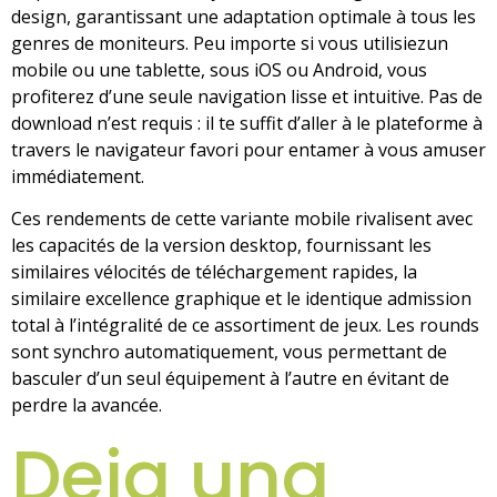
design, garantissant une adaptation optimale à tous les
genres de moniteurs. Peu importe si vous utilisiezun
mobile ou une tablette, sous iOS ou Android, vous
profiterez d’une seule navigation lisse et intuitive. Pas de
download n’est requis : il te suffit d’aller à le plateforme à
travers le navigateur favori pour entamer à vous amuser
immédiatement.
Ces rendements de cette variante mobile rivalisent avec
les capacités de la version desktop, fournissant les
similaires vélocités de téléchargement rapides, la
similaire excellence graphique et le identique admission
total à l’intégralité de ce assortiment de jeux. Les rounds
sont synchro automatiquement, vous permettant de
basculer d’un seul équipement à l’autre en évitant de
perdre la avancée.
Deja una