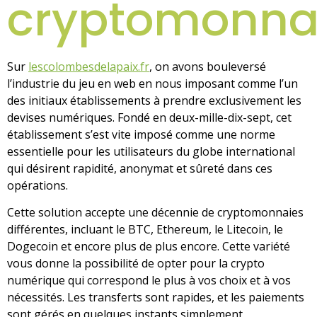
cryptomonna
Sur
lescolombesdelapaix.fr
, on avons bouleversé
l’industrie du jeu en web en nous imposant comme l’un
des initiaux établissements à prendre exclusivement les
devises numériques. Fondé en deux-mille-dix-sept, cet
établissement s’est vite imposé comme une norme
essentielle pour les utilisateurs du globe international
qui désirent rapidité, anonymat et sûreté dans ces
opérations.
Cette solution accepte une décennie de cryptomonnaies
différentes, incluant le BTC, Ethereum, le Litecoin, le
Dogecoin et encore plus de plus encore. Cette variété
vous donne la possibilité de opter pour la crypto
numérique qui correspond le plus à vos choix et à vos
nécessités. Les transferts sont rapides, et les paiements
sont gérés en quelques instants simplement,