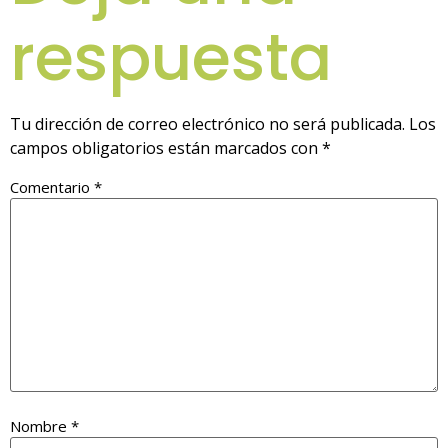
respuesta
Tu dirección de correo electrónico no será publicada.
Los
campos obligatorios están marcados con
*
Comentario
*
Nombre
*