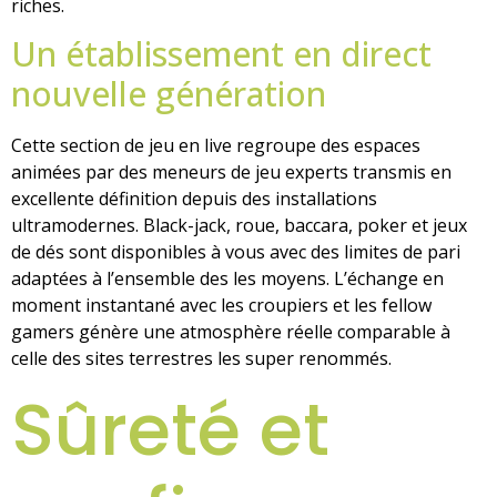
riches.
Un établissement en direct
nouvelle génération
Cette section de jeu en live regroupe des espaces
animées par des meneurs de jeu experts transmis en
excellente définition depuis des installations
ultramodernes. Black-jack, roue, baccara, poker et jeux
de dés sont disponibles à vous avec des limites de pari
adaptées à l’ensemble des les moyens. L’échange en
moment instantané avec les croupiers et les fellow
gamers génère une atmosphère réelle comparable à
celle des sites terrestres les super renommés.
Sûreté et