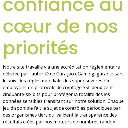
confiance au
cœur de nos
priorités
Notre site travaille via une accréditation réglementaire
délivrée par l’autorité de Curaçao eGaming, garantissant
le suivi des règles mondiales les super sévères. On
employons un protocole de cryptage SSL deux-cent-
cinquante-six bits pour protéger la totalité des les
données sensibles transitant sur notre solution. Chaque
jeu disponible fait le sujet de contrôles périodiques par
des organismes tiers qui valident la transparence des
résultats créés par nos moteurs de nombres random.