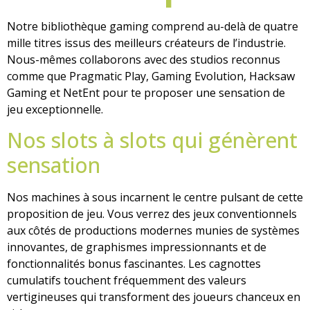
Notre bibliothèque gaming comprend au-delà de quatre
mille titres issus des meilleurs créateurs de l’industrie.
Nous-mêmes collaborons avec des studios reconnus
comme que Pragmatic Play, Gaming Evolution, Hacksaw
Gaming et NetEnt pour te proposer une sensation de
jeu exceptionnelle.
Nos slots à slots qui génèrent
sensation
Nos machines à sous incarnent le centre pulsant de cette
proposition de jeu. Vous verrez des jeux conventionnels
aux côtés de productions modernes munies de systèmes
innovantes, de graphismes impressionnants et de
fonctionnalités bonus fascinantes. Les cagnottes
cumulatifs touchent fréquemment des valeurs
vertigineuses qui transforment des joueurs chanceux en