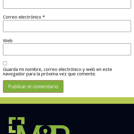
Correo electrónico
*
Web
Guarda mi nombre, correo electrónico y web en este
navegador para la próxima vez que comente.