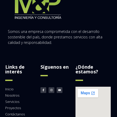
Somos una empresa comprometida con el desarrollo
sostenible del país, donde prestamos servicios con alta
calidad y responsabilidad.
Links de
Síguenos en
¿Dónde
interés
estamos?
Inicio
Nosotros
Servicios
Proyectos
Contáctanos