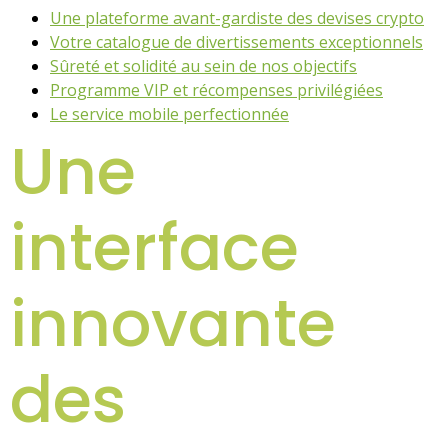
Une plateforme avant-gardiste des devises crypto
Votre catalogue de divertissements exceptionnels
Sûreté et solidité au sein de nos objectifs
Programme VIP et récompenses privilégiées
Le service mobile perfectionnée
Une
interface
innovante
des