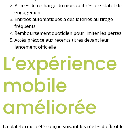
Primes de recharge du mois calibrés à le statut de
engagement
Entrées automatiques à des loteries au tirage
fréquents
Remboursement quotidien pour limiter les pertes
Accès précoce aux récents titres devant leur
lancement officielle
L’expérience
mobile
améliorée
La plateforme a été conçue suivant les règles du flexible