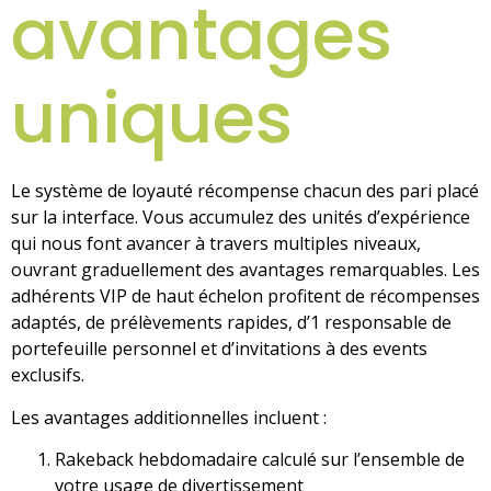
avantages
uniques
Le système de loyauté récompense chacun des pari placé
sur la interface. Vous accumulez des unités d’expérience
qui nous font avancer à travers multiples niveaux,
ouvrant graduellement des avantages remarquables. Les
adhérents VIP de haut échelon profitent de récompenses
adaptés, de prélèvements rapides, d’1 responsable de
portefeuille personnel et d’invitations à des events
exclusifs.
Les avantages additionnelles incluent :
Rakeback hebdomadaire calculé sur l’ensemble de
votre usage de divertissement