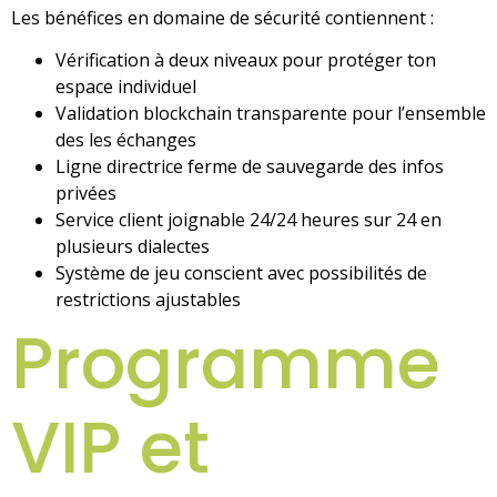
Les bénéfices en domaine de sécurité contiennent :
Vérification à deux niveaux pour protéger ton
espace individuel
Validation blockchain transparente pour l’ensemble
des les échanges
Ligne directrice ferme de sauvegarde des infos
privées
Service client joignable 24/24 heures sur 24 en
plusieurs dialectes
Système de jeu conscient avec possibilités de
restrictions ajustables
Programme
VIP et