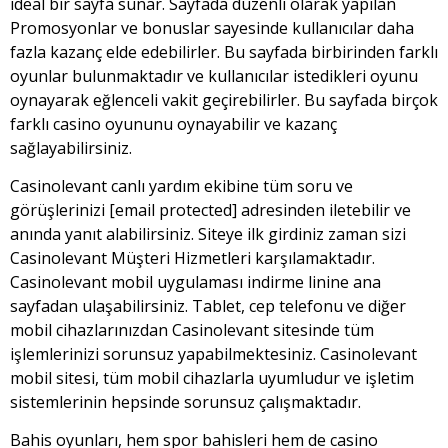
ideal bir sayfa sunar. Sayfada düzenli olarak yapılan
Promosyonlar ve bonuslar sayesinde kullanıcılar daha
fazla kazanç elde edebilirler. Bu sayfada birbirinden farklı
oyunlar bulunmaktadır ve kullanıcılar istedikleri oyunu
oynayarak eğlenceli vakit geçirebilirler. Bu sayfada birçok
farklı casino oyununu oynayabilir ve kazanç
sağlayabilirsiniz.
Casinolevant canlı yardım ekibine tüm soru ve
görüşlerinizi [email protected] adresinden iletebilir ve
anında yanıt alabilirsiniz. Siteye ilk girdiniz zaman sizi
Casinolevant Müşteri Hizmetleri karşılamaktadır.
Casinolevant mobil uygulaması indirme linine ana
sayfadan ulaşabilirsiniz. Tablet, cep telefonu ve diğer
mobil cihazlarınızdan Casinolevant sitesinde tüm
işlemlerinizi sorunsuz yapabilmektesiniz. Casinolevant
mobil sitesi, tüm mobil cihazlarla uyumludur ve işletim
sistemlerinin hepsinde sorunsuz çalışmaktadır.
Bahis oyunları, hem spor bahisleri hem de casino