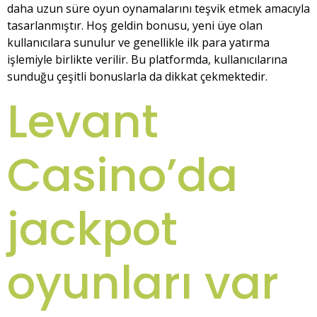
daha uzun süre oyun oynamalarını teşvik etmek amacıyla
tasarlanmıştır. Hoş geldin bonusu, yeni üye olan
kullanıcılara sunulur ve genellikle ilk para yatırma
işlemiyle birlikte verilir. Bu platformda, kullanıcılarına
sunduğu çeşitli bonuslarla da dikkat çekmektedir.
Levant
Casino’da
jackpot
oyunları var