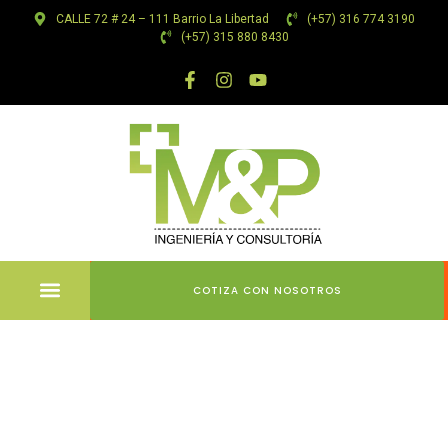
CALLE 72 # 24 – 111 Barrio La Libertad
(+57) 316 774 3190
(+57) 315 880 8430
COTIZA CON NOSOTROS
CasinoLevan
Türkiye’nin