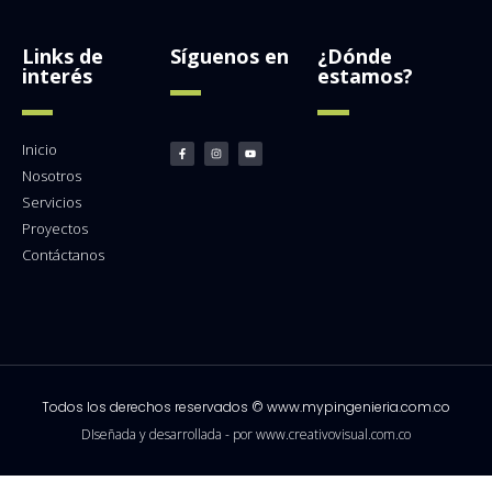
Links de
Síguenos en
¿Dónde
interés
estamos?
Inicio
Nosotros
Servicios
Proyectos
Contáctanos
Todos los derechos reservados © www.mypingenieria.com.co
DIseñada y desarrollada - por www.creativovisual.com.co