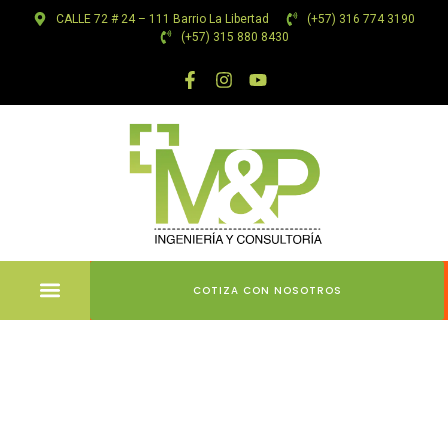
CALLE 72 # 24 – 111 Barrio La Libertad
(+57) 316 774 3190
(+57) 315 880 8430
COTIZA CON NOSOTROS
Casinos con
Mastercard®: