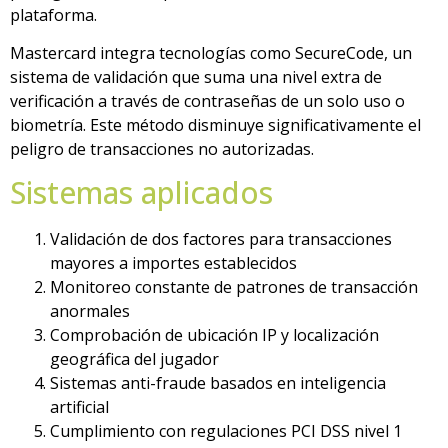
plataforma.
Mastercard integra tecnologías como SecureCode, un
sistema de validación que suma una nivel extra de
verificación a través de contraseñas de un solo uso o
biometría. Este método disminuye significativamente el
peligro de transacciones no autorizadas.
Sistemas aplicados
Validación de dos factores para transacciones
mayores a importes establecidos
Monitoreo constante de patrones de transacción
anormales
Comprobación de ubicación IP y localización
geográfica del jugador
Sistemas anti-fraude basados en inteligencia
artificial
Cumplimiento con regulaciones PCI DSS nivel 1