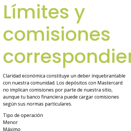
Límites y
comisiones
correspondie
Claridad económica constituye un deber inquebrantable
con nuestra comunidad. Los depósitos con Mastercard
no implican comisiones por parte de nuestra sitio,
aunque tu banco financiera puede cargar comisiones
según sus normas particulares.
Tipo de operación
Menor
Máximo