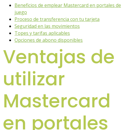
Beneficios de emplear Mastercard en portales de
juego
Proceso de transferencia con tu tarjeta
Seguridad en las movimientos
Topes y tarifas aplicables
Opciones de abono disponibles
Ventajas de
utilizar
Mastercard
en portales