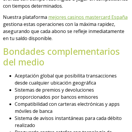
con tiempos determinados.
Nuestra plataforma
mejores casinos mastercard España
gestiona estas operaciones con la máxima rapidez,
asegurando que cada abono se refleje inmediatamente
en tu saldo disponible.
Bondades complementarios
del medio
Aceptación global que posibilita transacciones
desde cualquier ubicación geográfica
Sistemas de premios y devoluciones
proporcionados por bancos emisores
Compatibilidad con carteras electrónicas y apps
móviles de banca
Sistema de avisos instantáneas para cada débito
realizado