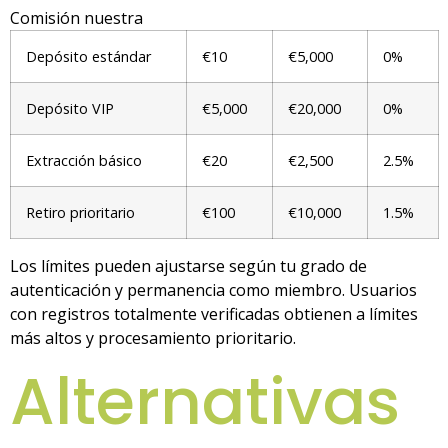
Comisión nuestra
Depósito estándar
€10
€5,000
0%
Depósito VIP
€5,000
€20,000
0%
Extracción básico
€20
€2,500
2.5%
Retiro prioritario
€100
€10,000
1.5%
Los límites pueden ajustarse según tu grado de
autenticación y permanencia como miembro. Usuarios
con registros totalmente verificadas obtienen a límites
más altos y procesamiento prioritario.
Alternativas