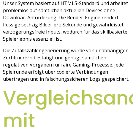
Unser System basiert auf HTML5-Standard und arbeitet
problemlos auf sämtlichen aktuellen Devices ohne
Download-Anforderung. Die Render-Engine rendert
flüssige sechzig Bilder pro Sekunde und gewährleistet
verzögerungsfreie Inputs, wodurch für das skillbasierte
Spielerlebnis essenziell ist.
Die Zufallszahlengenerierung wurde von unabhängigen
Zertifizierern bestätigt und genügt sämtlichen
regulativen Vorgaben für faire Gaming-Prozesse. Jede
Spielrunde erfolgt über codierte Verbindungen
übertragen und in fälschungssicheren Logs gespeichert.
Vergleichsan
mit