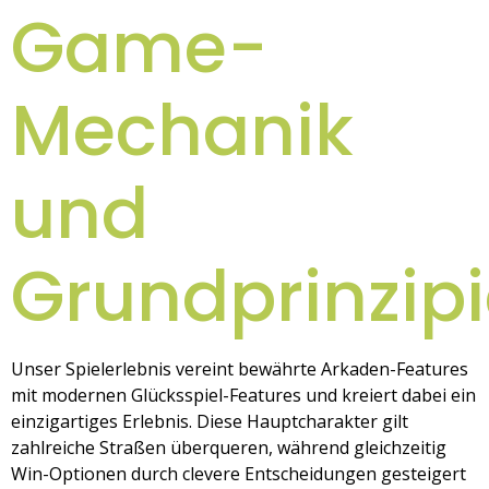
Game-
Mechanik
und
Grundprinzip
Unser Spielerlebnis vereint bewährte Arkaden-Features
mit modernen Glücksspiel-Features und kreiert dabei ein
einzigartiges Erlebnis. Diese Hauptcharakter gilt
zahlreiche Straßen überqueren, während gleichzeitig
Win-Optionen durch clevere Entscheidungen gesteigert