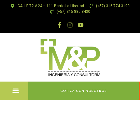
CALLE 72 # 24 – 111 Barrio La Libertad
(+57) 316 774 3190
(+57) 315 880 8430
COTIZA CON NOSOTROS
Chicken
Road 2: Das