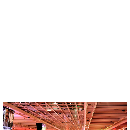
perfekte
Arkaden-
Spiel für
Glücksspiele