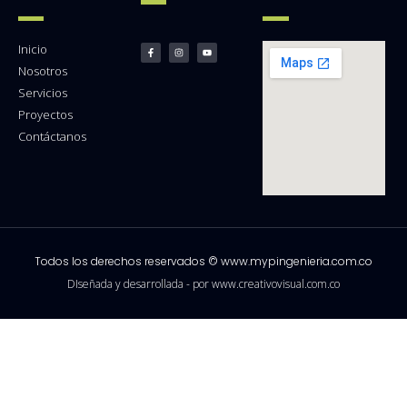
Inicio
Nosotros
Servicios
Proyectos
Contáctanos
Todos los derechos reservados © www.mypingenieria.com.co
DIseñada y desarrollada - por www.creativovisual.com.co