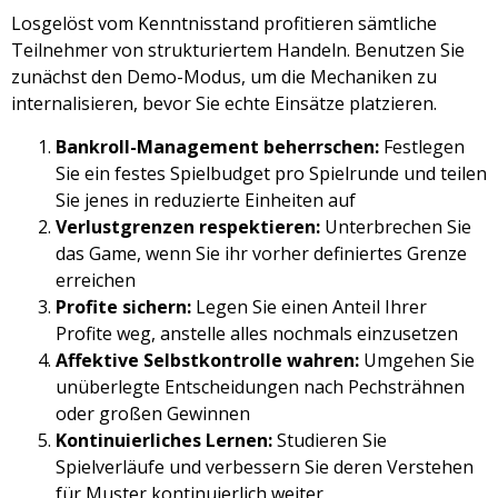
Losgelöst vom Kenntnisstand profitieren sämtliche
Teilnehmer von strukturiertem Handeln. Benutzen Sie
zunächst den Demo-Modus, um die Mechaniken zu
internalisieren, bevor Sie echte Einsätze platzieren.
Bankroll-Management beherrschen:
Festlegen
Sie ein festes Spielbudget pro Spielrunde und teilen
Sie jenes in reduzierte Einheiten auf
Verlustgrenzen respektieren:
Unterbrechen Sie
das Game, wenn Sie ihr vorher definiertes Grenze
erreichen
Profite sichern:
Legen Sie einen Anteil Ihrer
Profite weg, anstelle alles nochmals einzusetzen
Affektive Selbstkontrolle wahren:
Umgehen Sie
unüberlegte Entscheidungen nach Pechsträhnen
oder großen Gewinnen
Kontinuierliches Lernen:
Studieren Sie
Spielverläufe und verbessern Sie deren Verstehen
für Muster kontinuierlich weiter