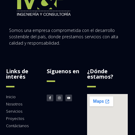
Somos una empresa comprometida con el desarrollo
sostenible del país, donde prestamos servicios con alta
calidad y responsabilidad.
Links de
Síguenos en
¿Dónde
interés
estamos?
Inicio
Nosotros
Servicios
Proyectos
Contáctanos