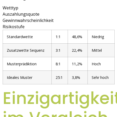
Wetttyp
Auszahlungsquote
Gewinnwahrscheinlichkeit
Risikostufe
Standardwette
1:1
48,6%
Niedrig
Zusatzwette Sequenz
3:1
22,4%
Mittel
Musterprädiktion
8:1
11,2%
Hoch
Ideales Muster
25:1
3,8%
Sehr hoch
Einzigartigke