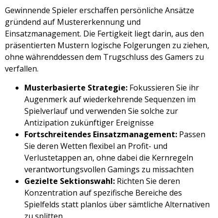
Gewinnende Spieler erschaffen persönliche Ansätze
gründend auf Mustererkennung und
Einsatzmanagement. Die Fertigkeit liegt darin, aus den
präsentierten Mustern logische Folgerungen zu ziehen,
ohne währenddessen dem Trugschluss des Gamers zu
verfallen.
Musterbasierte Strategie:
Fokussieren Sie ihr
Augenmerk auf wiederkehrende Sequenzen im
Spielverlauf und verwenden Sie solche zur
Antizipation zukünftiger Ereignisse
Fortschreitendes Einsatzmanagement:
Passen
Sie deren Wetten flexibel an Profit- und
Verlustetappen an, ohne dabei die Kernregeln
verantwortungsvollen Gamings zu missachten
Gezielte Sektionswahl:
Richten Sie deren
Konzentration auf spezifische Bereiche des
Spielfelds statt planlos über sämtliche Alternativen
zu splitten