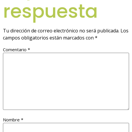
respuesta
Tu dirección de correo electrónico no será publicada.
Los
campos obligatorios están marcados con
*
Comentario
*
Nombre
*