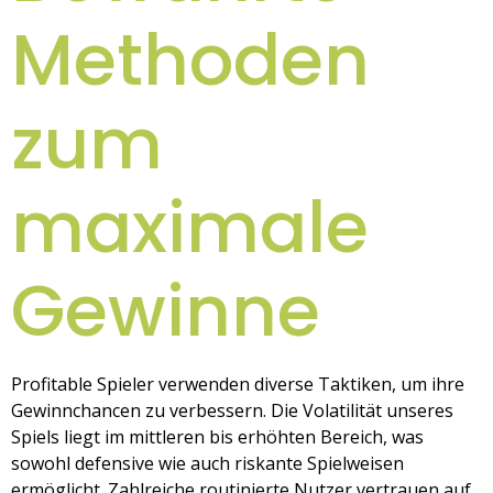
Methoden
zum
maximale
Gewinne
Profitable Spieler verwenden diverse Taktiken, um ihre
Gewinnchancen zu verbessern. Die Volatilität unseres
Spiels liegt im mittleren bis erhöhten Bereich, was
sowohl defensive wie auch riskante Spielweisen
ermöglicht. Zahlreiche routinierte Nutzer vertrauen auf