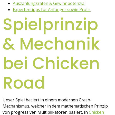
Auszahlungsraten & Gewinnpotenzial
Expertentipps für Anfänger sowie Profis
Spielprinzip
& Mechanik
bei Chicken
Road
Unser Spiel basiert in einem modernen Crash-
Mechanismus, welcher in dem mathematischen Prinzip
von progressiven Multiplikatoren basiert. In
Chicken