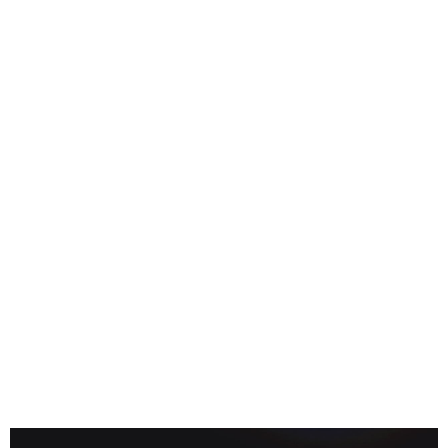
ultimative
Crash-Spiel
zum
taktische
Spieler