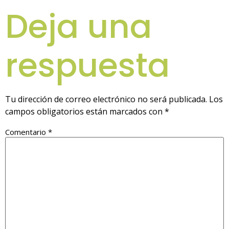
Deja una
respuesta
Tu dirección de correo electrónico no será publicada.
Los
campos obligatorios están marcados con
*
Comentario
*