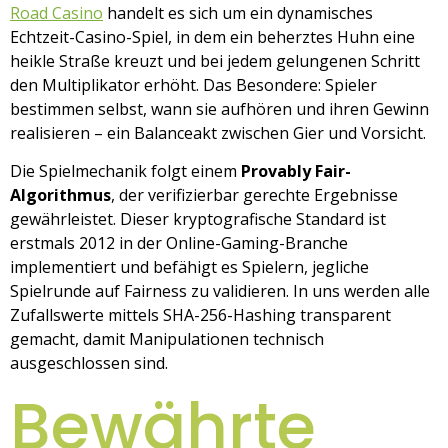
Road Casino
handelt es sich um ein dynamisches
Echtzeit-Casino-Spiel, in dem ein beherztes Huhn eine
heikle Straße kreuzt und bei jedem gelungenen Schritt
den Multiplikator erhöht. Das Besondere: Spieler
bestimmen selbst, wann sie aufhören und ihren Gewinn
realisieren – ein Balanceakt zwischen Gier und Vorsicht.
Die Spielmechanik folgt einem
Provably Fair-
Algorithmus
, der verifizierbar gerechte Ergebnisse
gewährleistet. Dieser kryptografische Standard ist
erstmals 2012 in der Online-Gaming-Branche
implementiert und befähigt es Spielern, jegliche
Spielrunde auf Fairness zu validieren. In uns werden alle
Zufallswerte mittels SHA-256-Hashing transparent
gemacht, damit Manipulationen technisch
ausgeschlossen sind.
Bewährte