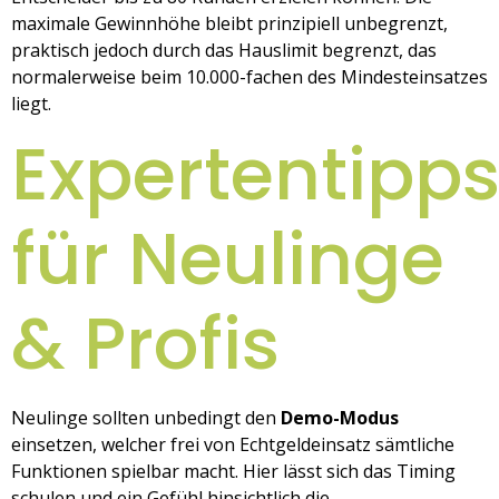
maximale Gewinnhöhe bleibt prinzipiell unbegrenzt,
praktisch jedoch durch das Hauslimit begrenzt, das
normalerweise beim 10.000-fachen des Mindesteinsatzes
liegt.
Expertentipp
für Neulinge
& Profis
Neulinge sollten unbedingt den
Demo-Modus
einsetzen, welcher frei von Echtgeldeinsatz sämtliche
Funktionen spielbar macht. Hier lässt sich das Timing
schulen und ein Gefühl hinsichtlich die