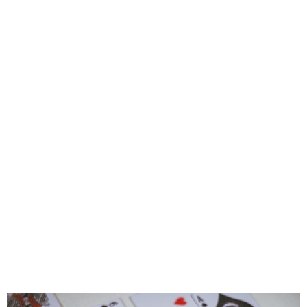
außergewöhn
Crash-Spiel
für
wagemutige
Spieler