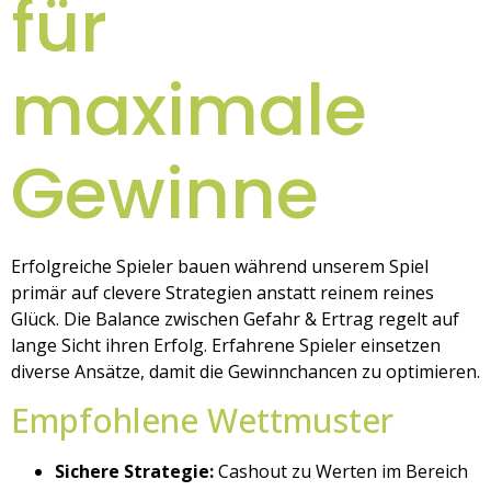
für
maximale
Gewinne
Erfolgreiche Spieler bauen während unserem Spiel
primär auf clevere Strategien anstatt reinem reines
Glück. Die Balance zwischen Gefahr & Ertrag regelt auf
lange Sicht ihren Erfolg. Erfahrene Spieler einsetzen
diverse Ansätze, damit die Gewinnchancen zu optimieren.
Empfohlene Wettmuster
Sichere Strategie:
Cashout zu Werten im Bereich