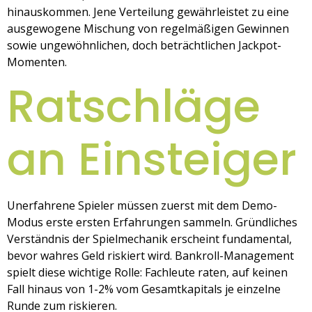
hinauskommen. Jene Verteilung gewährleistet zu eine
ausgewogene Mischung von regelmäßigen Gewinnen
sowie ungewöhnlichen, doch beträchtlichen Jackpot-
Momenten.
Ratschläge
an Einsteiger
Unerfahrene Spieler müssen zuerst mit dem Demo-
Modus erste ersten Erfahrungen sammeln. Gründliches
Verständnis der Spielmechanik erscheint fundamental,
bevor wahres Geld riskiert wird. Bankroll-Management
spielt diese wichtige Rolle: Fachleute raten, auf keinen
Fall hinaus von 1-2% vom Gesamtkapitals je einzelne
Runde zum riskieren.