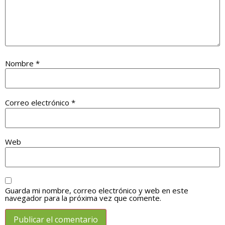
Nombre
*
Correo electrónico
*
Web
Guarda mi nombre, correo electrónico y web en este
navegador para la próxima vez que comente.