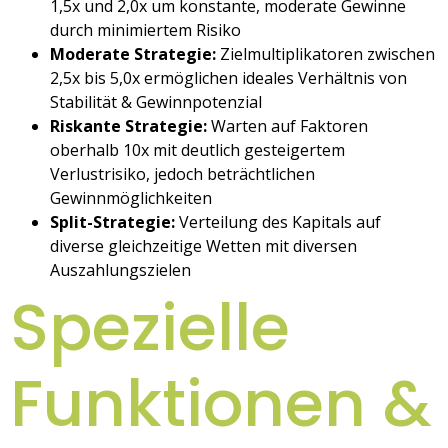
1,5x und 2,0x um konstante, moderate Gewinne
durch minimiertem Risiko
Moderate Strategie:
Zielmultiplikatoren zwischen
2,5x bis 5,0x ermöglichen ideales Verhältnis von
Stabilität & Gewinnpotenzial
Riskante Strategie:
Warten auf Faktoren
oberhalb 10x mit deutlich gesteigertem
Verlustrisiko, jedoch beträchtlichen
Gewinnmöglichkeiten
Split-Strategie:
Verteilung des Kapitals auf
diverse gleichzeitige Wetten mit diversen
Auszahlungszielen
Spezielle
Funktionen &