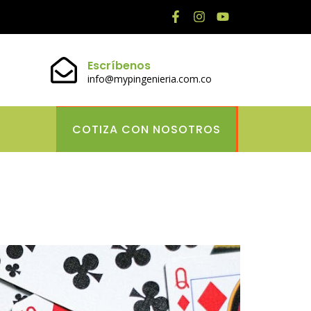
Escríbenos
info@mypingenieria.com.co
COTIZA CON NOSOTROS
e Crash-Game
line Casino