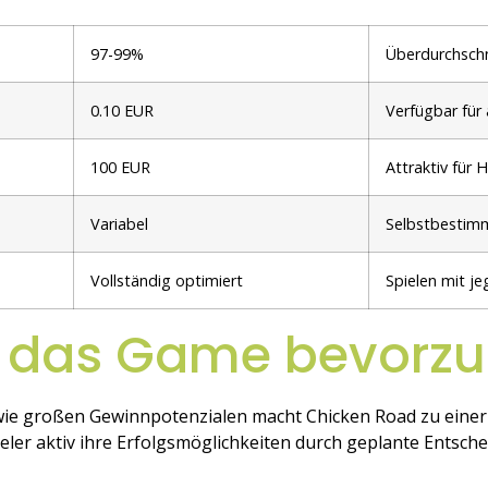
97-99%
Überdurchschn
0.10 EUR
Verfügbar für
100 EUR
Attraktiv für H
Variabel
Selbstbesti
Vollständig optimiert
Spielen mit je
r das Game bevorz
wie großen Gewinnpotenzialen macht Chicken Road zu einer 
pieler aktiv ihre Erfolgsmöglichkeiten durch geplante Ents