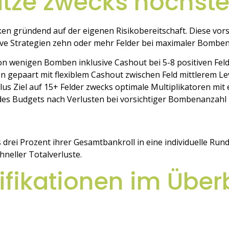
ätze zwecks höchst
tiken gründend auf der eigenen Risikobereitschaft. Diese vor
ve Strategien zehn oder mehr Felder bei maximaler Bombend
 wenigen Bomben inklusive Cashout bei 5-8 positiven Fe
 gepaart mit flexiblem Cashout zwischen Feld mittlerem Leve
s Ziel auf 15+ Felder zwecks optimale Multiplikatoren mit 
es Budgets nach Verlusten bei vorsichtiger Bombenanzahl
s drei Prozent ihrer Gesamtbankroll in eine individuelle Rund
hneller Totalverluste.
ifikationen im Über