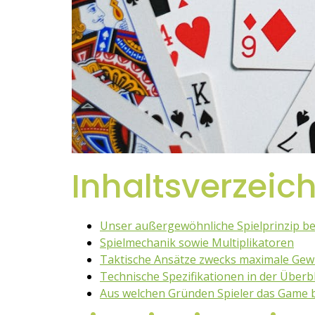
Inhaltsverzeic
Unser außergewöhnliche Spielprinzip be
Spielmechanik sowie Multiplikatoren
Taktische Ansätze zwecks maximale Gew
Technische Spezifikationen in der Überbl
Aus welchen Gründen Spieler das Game