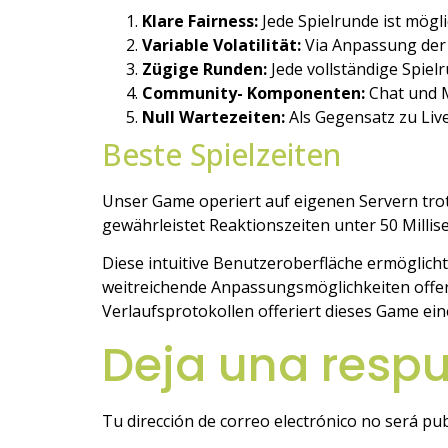
Klare Fairness:
Jede Spielrunde ist mögl
Variable Volatilität:
Via Anpassung der 
Zügige Runden:
Jede vollständige Spiel
Community- Komponenten:
Chat und M
Null Wartezeiten:
Als Gegensatz zu Liv
Beste Spielzeiten
Unser Game operiert auf eigenen Servern tro
gewährleistet Reaktionszeiten unter 50 Millis
Diese intuitive Benutzeroberfläche ermöglich
weitreichende Anpassungsmöglichkeiten offer
Verlaufsprotokollen offeriert dieses Game ei
Deja una resp
Tu dirección de correo electrónico no será pub