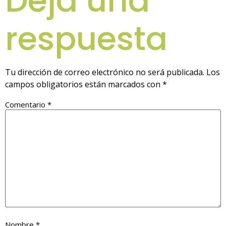
Deja una
respuesta
Tu dirección de correo electrónico no será publicada.
Los
campos obligatorios están marcados con
*
Comentario
*
Nombre
*