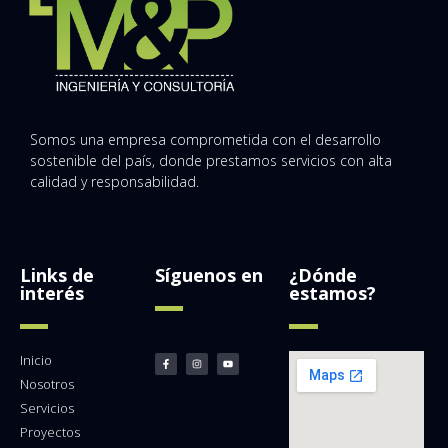
Somos una empresa comprometida con el desarrollo
sostenible del país, donde prestamos servicios con alta
calidad y responsabilidad.
Links de
Síguenos en
¿Dónde
interés
estamos?
Inicio
Nosotros
Servicios
Proyectos