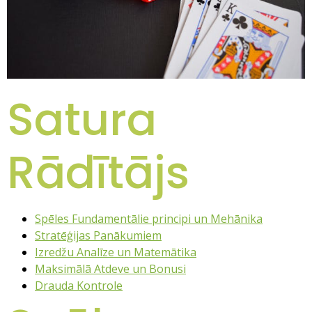
Satura
Rādītājs
Spēles Fundamentālie principi un Mehānika
Stratēģijas Panākumiem
Izredžu Analīze un Matemātika
Maksimālā Atdeve un Bonusi
Drauda Kontrole