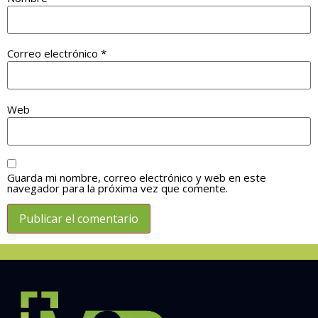
Correo electrónico
*
Web
Guarda mi nombre, correo electrónico y web en este
navegador para la próxima vez que comente.