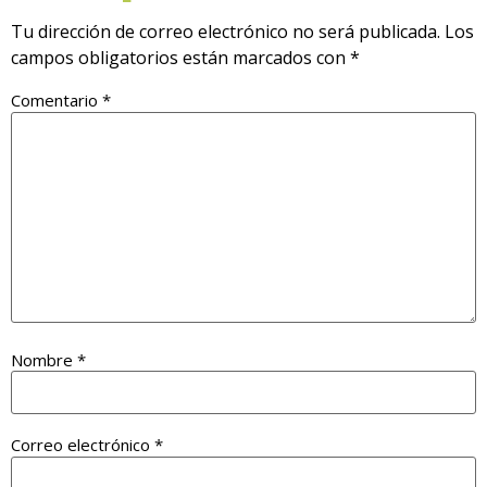
Tu dirección de correo electrónico no será publicada.
Los
campos obligatorios están marcados con
*
Comentario
*
Nombre
*
Correo electrónico
*