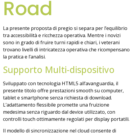
Road
La presente proposta di pregio si separa per l’equilibrio
tra accessibilità e ricchezza operativa. Mentre i novizi
sono in grado di fruire turni rapidi e chiari, i veterani
trovano livelli di intricatezza operativa che ricompensano
la pratica e l’analisi.
Supporto Multi-dispositivo
Sviluppato con tecnologia HTML5 all’avanguardia, il
presente titolo offre prestazioni smooth su computer,
tablet e smartphone senza richiesta di download.
L’adattamento flessibile promette una fruizione
medesima senza riguardo dal device utilizzato, con
controlli touch ottimamente regolati per display portatili.
Il modello di sincronizzazione nel cloud consente di