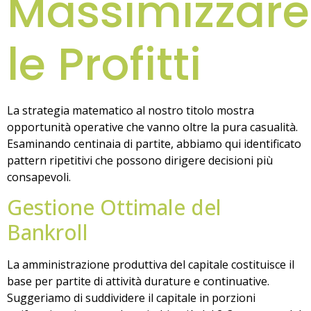
Massimizzare
le Profitti
La strategia matematico al nostro titolo mostra
opportunità operative che vanno oltre la pura casualità.
Esaminando centinaia di partite, abbiamo qui identificato
pattern ripetitivi che possono dirigere decisioni più
consapevoli.
Gestione Ottimale del
Bankroll
La amministrazione produttiva del capitale costituisce il
base per partite di attività durature e continuative.
Suggeriamo di suddividere il capitale in porzioni