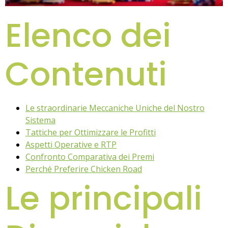
Elenco dei
Contenuti
Le straordinarie Meccaniche Uniche del Nostro
Sistema
Tattiche per Ottimizzare le Profitti
Aspetti Operative e RTP
Confronto Comparativa dei Premi
Perché Preferire Chicken Road
Le principali