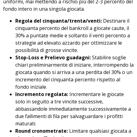
uniformi, mai mettendo a rischio più del 2-3 percento del
fondo intero in una singola giocata.
Regola del cinquanta/trenta/venti:
Destinare il
cinquanta percento del bankroll a giocate caute, il
30% a puntate medie e soltanto il venti percento a
strategie ad elevato azzardo per ottimizzare le
possibilità di grosse vincite.
Stop-Loss e Prelievo guadagni:
Stabilire soglie
chiari preliminarmente di iniziare, interrompendo la
giocata quando si arriva a una perdita del 30% o un
incremento del cinquanta percento rispetto al
fondo iniziale.
Incremento regolata:
Incrementare le giocate
solo in seguito a tre vincite successive,
abbassandole immediatamente successivamente a
due fallimenti di fila per salvaguardare i profitti
maturati.
Round cronometrate:
Limitare qualsiasi giocata a