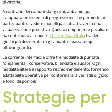
di vittoria.
A contrario dei comuni slot giochi, abbiamo qui
sviluppato un sistema di progressione che permette ai
partecipanti di vedere modelli passati attraverso una
visualizzazione predittiva. Questo componente peculiare
ha contribuito a rendere
Chicken Road Italia
fra dei
giochi più desiderati tra gli amanti di passatempi
all’avanguardia.
La corrente interfaccia offre tre modalità di puntata
fondamentali: conservativa, bilanciata e audace. Ogni
modalità altera il rapporto rischio-rendimento, fornendo
adattabilità operativa per conformarsi a vari stili di gioco
e fondi disponibili.
Strategie per