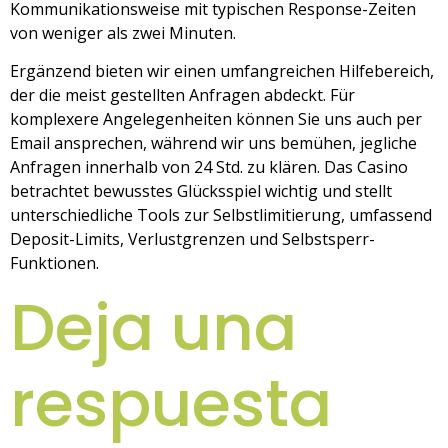
Kommunikationsweise mit typischen Response-Zeiten
von weniger als zwei Minuten.
Ergänzend bieten wir einen umfangreichen Hilfebereich,
der die meist gestellten Anfragen abdeckt. Für
komplexere Angelegenheiten können Sie uns auch per
Email ansprechen, während wir uns bemühen, jegliche
Anfragen innerhalb von 24 Std. zu klären. Das Casino
betrachtet bewusstes Glücksspiel wichtig und stellt
unterschiedliche Tools zur Selbstlimitierung, umfassend
Deposit-Limits, Verlustgrenzen und Selbstsperr-
Funktionen.
Deja una
respuesta