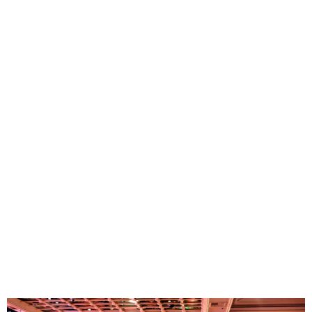
Authentische
Spielvergnü
mit
pharaonisc
Flair