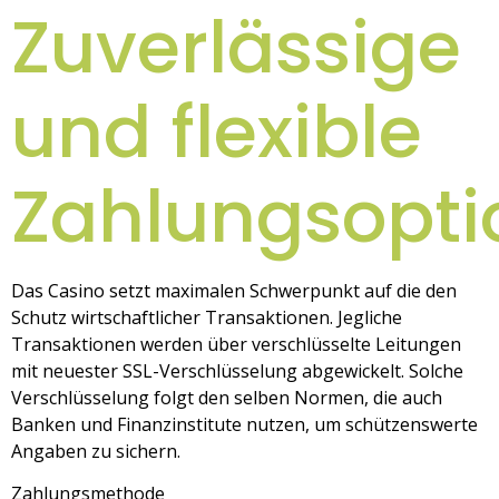
Zuverlässige
und flexible
Zahlungsopti
Das Casino setzt maximalen Schwerpunkt auf die den
Schutz wirtschaftlicher Transaktionen. Jegliche
Transaktionen werden über verschlüsselte Leitungen
mit neuester SSL-Verschlüsselung abgewickelt. Solche
Verschlüsselung folgt den selben Normen, die auch
Banken und Finanzinstitute nutzen, um schützenswerte
Angaben zu sichern.
Zahlungsmethode