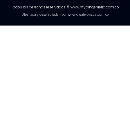
Todos los derechos reservados © www.mypingenieria.com.co
DIseñada y desarrollada - por www.creativovisual.com.co