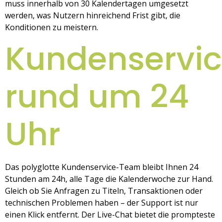
muss innerhalb von 30 Kalendertagen umgesetzt
werden, was Nutzern hinreichend Frist gibt, die
Konditionen zu meistern.
Kundenservi
rund um 24
Uhr
Das polyglotte Kundenservice-Team bleibt Ihnen 24
Stunden am 24h, alle Tage die Kalenderwoche zur Hand.
Gleich ob Sie Anfragen zu Titeln, Transaktionen oder
technischen Problemen haben – der Support ist nur
einen Klick entfernt. Der Live-Chat bietet die prompteste