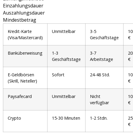
Einzahlungsdauer
Auszahlungsdauer
Mindestbetrag
Kredit-Karte
Unmittelbar
3-5
10
(Visa/Mastercard)
Geschäftstage
€
Banküberweisung
1-3
3-7
20
Geschäftstage
Arbeitstage
€
E-Geldbörsen
Sofort
24-48 Std.
10
(Skrill, Neteller)
€
Paysafecard
Unmittelbar
Nicht
10
verfügbar
€
Crypto
15-30 Minuten
1-2 Stdn.
25
€