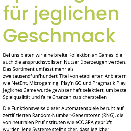
für jeglichen
Geschmack
Bei uns bieten wir eine breite Kollektion an Games, die
auch die anspruchsvollsten Nutzer überzeugen werden.
Das Sortiment umfasst mehr als
zweitausendfünfhundert Titel von etablierten Anbietern
wie NetEnt, Microgaming, Play’n GO und Pragmatik Play.
Jegliches Game wurde gewissenhaft selektiert, um beste
Spielqualität und faire Chancen zu sicherstellen.
Die Funktionsweise dieser Automatenspiele beruht auf
zertifizierten Random-Number-Generatoren (RNG), die
von neutralen Prüfinstituten wie eCOGRA geprüft
wurden. Jene Systeme stellt sicher, dass jeglicher