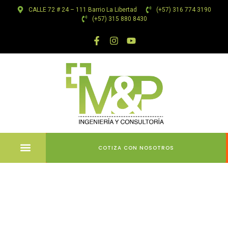
CALLE 72 # 24 – 111 Barrio La Libertad
(+57) 316 774 3190
(+57) 315 880 8430
COTIZA CON NOSOTROS
Cleobetra
Casino –