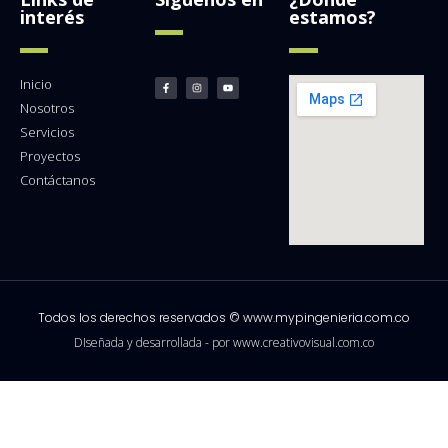
interés
estamos?
Inicio
Nosotros
Servicios
Proyectos
Contáctanos
Todos los derechos reservados © www.mypingenieria.com.co
DIseñada y desarrollada - por www.creativovisual.com.co