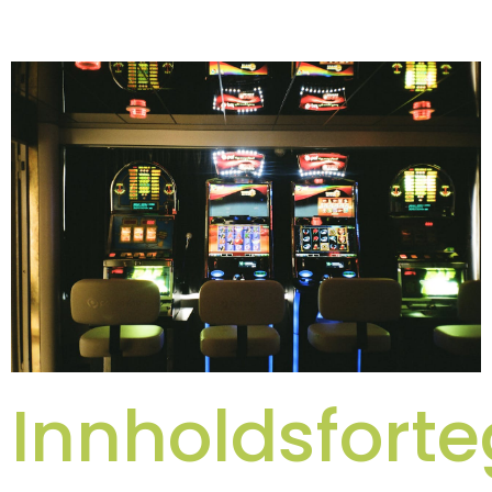
spilleventyr
Innholdsfort