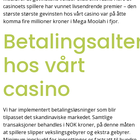
casinoets spillere har vunnet livsendrende premier – den
største største gevinsten hos vårt casino var på åtte
komma fire millioner kroner i Mega Moolah i fjor.
Betalingsalte
hos vårt
casino
Vi har implementert betalingsløsninger som blir
tilpasset det skandinaviske markedet. Samtlige
transaksjoner behandles i NOK kroner, på denne måten
at spillere slipper vekslingsgebyrer og ekstra gebyrer.
Minimum innskudd for innsettinger er fastsatt til hundre