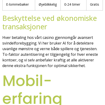
E-lommebøker
Øyeblikkelig
0-24 timer
Gratis
Beskyttelse ved økonomiske
transaksjoner
Hver betaling hos vårt casino gjennomgår avansert
svindelforebygging. Vi her bruker AI for å detektere
uvanlige mønstre og verne både spillere og tjenesten.
To-faktor autentisering er tilgjengelig for hver eneste
kontoer, og vi selv anbefaler kraftig at alle aktiverer
denne ekstra funksjonen for optimal sikkerhet.
Mobil-
erfaring