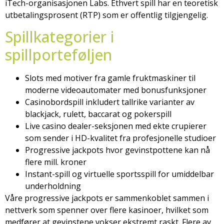
iTech-organisasjonen Labs. Ethvert spill har en teoretisk
utbetalingsprosent (RTP) som er offentlig tilgjengelig.
Spillkategorier i
spillporteføljen
Slots med motiver fra gamle fruktmaskiner til
moderne videoautomater med bonusfunksjoner
Casinobordspill inkludert tallrike varianter av
blackjack, rulett, baccarat og pokerspill
Live casino dealer-seksjonen med ekte crupierer
som sender i HD-kvalitet fra profesjonelle studioer
Progressive jackpots hvor gevinstpottene kan nå
flere mill. kroner
Instant-spill og virtuelle sportsspill for umiddelbar
underholdning
Våre progressive jackpots er sammenkoblet sammen i
nettverk som spenner over flere kasinoer, hvilket som
medfører at gevinstene vokser ekstremt raskt. Flere av