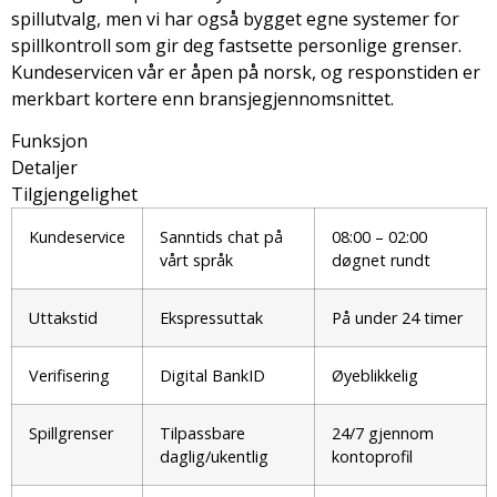
spillutvalg, men vi har også bygget egne systemer for
spillkontroll som gir deg fastsette personlige grenser.
Kundeservicen vår er åpen på norsk, og responstiden er
merkbart kortere enn bransjegjennomsnittet.
Funksjon
Detaljer
Tilgjengelighet
Kundeservice
Sanntids chat på
08:00 – 02:00
vårt språk
døgnet rundt
Uttakstid
Ekspressuttak
På under 24 timer
Verifisering
Digital BankID
Øyeblikkelig
Spillgrenser
Tilpassbare
24/7 gjennom
daglig/ukentlig
kontoprofil