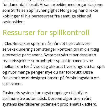
fundamental filosofi. Vi samarbeider med organisasjoner
som Stiftelsen Spillavhengighet Norge og har direkte
koblinger til hjelperessurser fra samtlige sider på
casinosiden.
Ressurser for spillkontroll
I CleoBetra kan spillere når når det helst aktivere
selvekskludering som stenger kontoen din midlertidig
alternativt permanent. Systemet vårt tilbyr dessuten
realitetssjekker som avbryter spilløkten med jevne
mellomrom for å vise deg akkurat hvor lenge du har spilt
og hvor mange penger mye du har forbrukt. Disse
funksjonene er designet basert på forskningsdata om
spillevaner.
Casinoets system kan også oppdage risikofylte
spillmønstre automatisk. Dersom algoritmen vårt
systems identifiserer potensielt problematisk adferd,