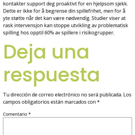
kontakter support deg proaktivt for en hjelpsom sjekk.
Dette er ikke for å begrense din spillefrihet, men for å
yte støtte når det kan være nødvendig. Studier viser at
rask intervensjon kan stoppe utvikling av problematisk
spilling hos opptil 60% av spillere i risikogrupper.
Deja una
respuesta
Tu dirección de correo electrónico no será publicada.
Los
campos obligatorios están marcados con
*
Comentario
*