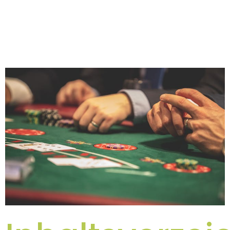
Online-
Gaming