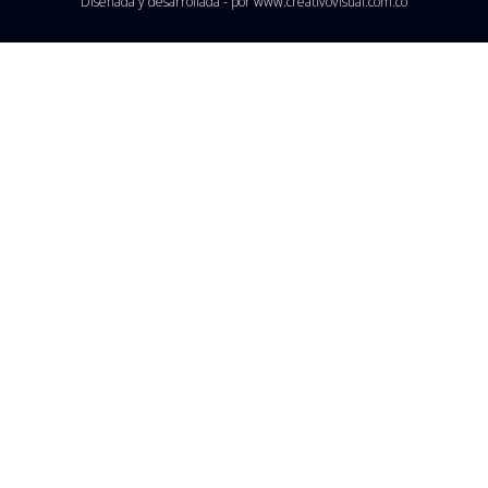
DIseñada y desarrollada - por www.creativovisual.com.co