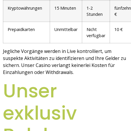
Kryptowährungen
15 Minuten
1-2
fünfzehn
Stunden
€
Prepaidkarten
Unmittelbar
Nicht
10 €
verfügbar
Jegliche Vorgänge werden in Live kontrolliert, um
suspekte Aktivitäten zu identifizieren und Ihre Gelder zu
sichern. Unser Casino verlangt keinerlei Kosten für
Einzahlungen oder Withdrawals.
Unser
exklusiv