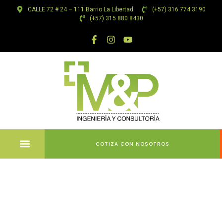
CALLE 72 # 24 – 111 Barrio La Libertad
(+57) 316 774 3190
(+57) 315 880 8430
COTIZA CON NOSOTROS
Dragonia
Casino –