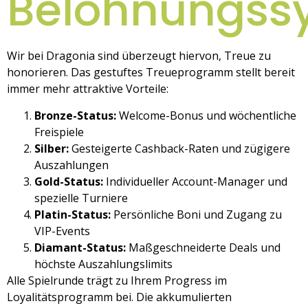
Belohnungss
Wir bei Dragonia sind überzeugt hiervon, Treue zu
honorieren. Das gestuftes Treueprogramm stellt bereit
immer mehr attraktive Vorteile:
Bronze-Status:
Welcome-Bonus und wöchentliche
Freispiele
Silber:
Gesteigerte Cashback-Raten und zügigere
Auszahlungen
Gold-Status:
Individueller Account-Manager und
spezielle Turniere
Platin-Status:
Persönliche Boni und Zugang zu
VIP-Events
Diamant-Status:
Maßgeschneiderte Deals und
höchste Auszahlungslimits
Alle Spielrunde trägt zu Ihrem Progress im
Loyalitätsprogramm bei. Die akkumulierten