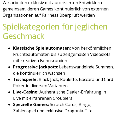
Wir arbeiten exklusiv mit autorisierten Entwicklern
gemeinsam, deren Games kontinuierlich von externen
Organisationen auf Fairness überprüft werden.
Spielkategorien für jeglichen
Geschmack
Klassische Spielautomaten:
Von herkömmlichen
Früchteautomaten bis zu zeitgemäßen Videoslots
mit kreativen Bonusrunden
Progressive Jackpots:
Lebenswandelnde Summen,
die kontinuierlich wachsen
Tischspiele:
Black Jack, Roulette, Baccara und Card
Poker in diversen Varianten
Live-Casino:
Authentische Dealer-Erfahrung in
Live mit erfahrenen Croupiers
Spezielle Games:
Scratch Cards, Bingo,
Zahlenspiel und exklusive Dragonia-Titel